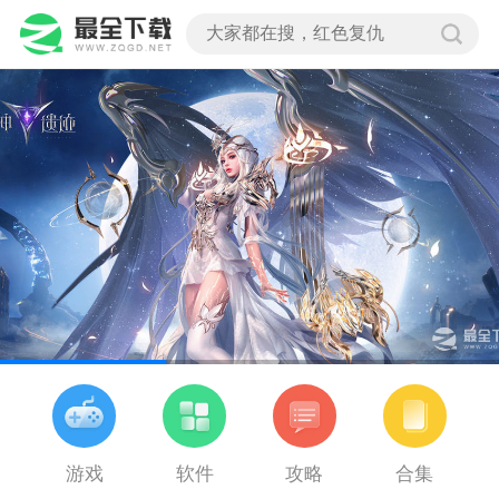
游戏
软件
攻略
合集