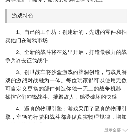
游戏特色
1、自己的工作坊：创建新的，先进的零件和拍
卖他们在游戏市场
2、全新的战斗将在这里开启，打造最强力的战
争兵器去征伐战斗
3、创世战车将沙盒游戏的脑洞创造，与载具游
戏的激烈对战融为一体。每位玩家都可以使用无数
可自定义更换的部件创造你独一无二的战争机器，
操控它们冲锋战斗、摧毁敌人，感受破坏的快感
4、逼真的物理引擎：游戏采用了逼真的物理引
擎，车辆的行驶和战斗都遵循真实物理规律，增加
了游戏的真实感
显示全部