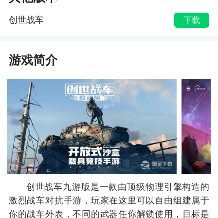
创世战车
下载
游戏简介
创世战车九游版是一款由顶级物理引擎构造的
激烈战车对抗手游，玩家在这里可以自由组建属于
你的战车外表，不同的武器任你解锁使用，目标是