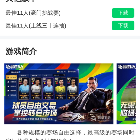
最佳11人(豪门挑战赛)
下载
最佳11人(上线三十连抽)
下载
游戏简介
各种规模的赛场自由选择，最高级的赛场同时