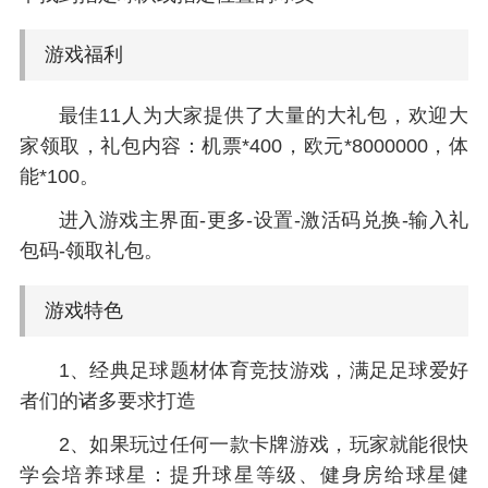
游戏福利
最佳11人为大家提供了大量的大礼包，欢迎大
家领取，礼包内容：机票*400，欧元*8000000，体
能*100。
进入游戏主界面-更多-设置-激活码兑换-输入礼
包码-领取礼包。
游戏特色
1、经典足球题材体育竞技游戏，满足足球爱好
者们的诸多要求打造
2、如果玩过任何一款卡牌游戏，玩家就能很快
学会培养球星：提升球星等级、健身房给球星健