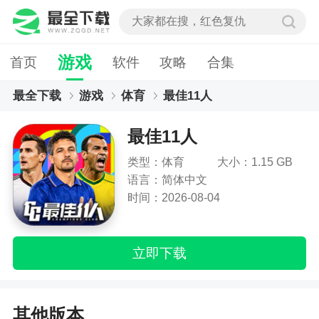
游戏
首页
软件
攻略
合集
最全下载
游戏
体育
最佳11人
最佳11人
类型：体育
大小：1.15 GB
语言：简体中文
时间：2026-08-04
立即下载
其他版本