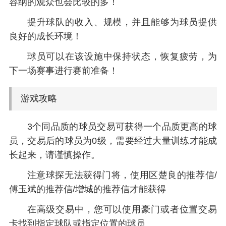
容纳的观众也会比较的多！
提升球队的收入、规模，并且能够为球员提供
良好的成长环境！
球员可以在该设施中保持状态，恢复疲劳，为
下一场赛事进行赛前准备！
游戏攻略
3个同品质的球员交易可获得一个品质更高的球
员，交易后的球员为0级，需要经过大量训练才能成
长起来，请谨慎操作。
注意球探无法获得门将，使用区楚良的推荐信/
傅玉斌的推荐信/增城的推荐信才能获得
在高级交易中，您可以使用豪门或者位置交易
卡找到指定球队或指定位置的球员