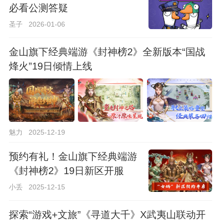
必看公测答疑
圣子
2026-01-06
金山旗下经典端游《封神榜2》全新版本“国战
烽火”19日倾情上线
魅力
2025-12-19
预约有礼！金山旗下经典端游
《封神榜2》19日新区开服
小丢
2025-12-15
探索“游戏+文旅”《寻道大千》X武夷山联动开