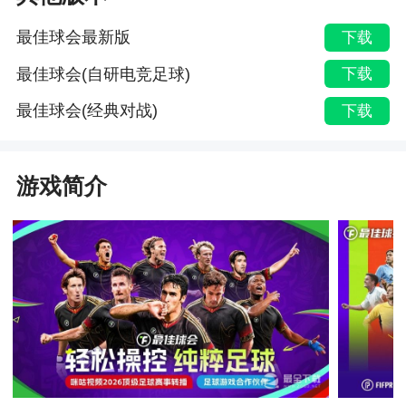
最佳球会最新版
下载
最佳球会(自研电竞足球)
下载
最佳球会(经典对战)
下载
游戏简介