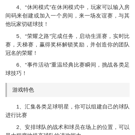
4、“休闲模式”在休闲模式中，玩家可以输入房
间码来创建或加入一个房间，来一场友谊赛，与其
他玩家切磋球技！
5、“荣耀之路”完成任务，启动生涯赛，实时比
赛，天梯赛，赢得奖杯解锁奖励，并创造你的团队
冠名的荣耀！
6、“事件活动”重温经典比赛瞬间，挑战各类足
球技巧！
游戏特色
1、汇集各类足球明星，你可以组建自己的球队
进行比赛
2、安排球队的战术和球员在场上的位置，可以