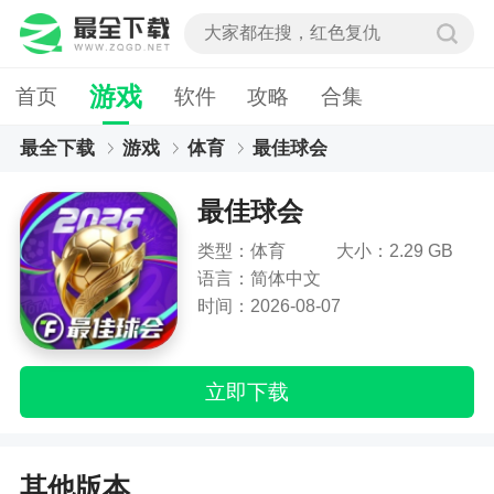
游戏
首页
软件
攻略
合集
最全下载
游戏
体育
最佳球会
最佳球会
类型：体育
大小：2.29 GB
语言：简体中文
时间：2026-08-07
立即下载
其他版本