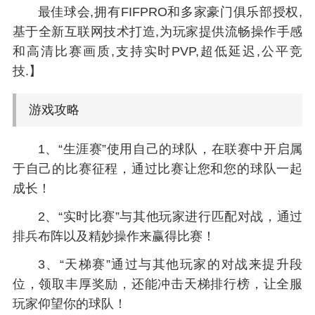
最佳球会,拥有FIFPRO和多家豪门俱乐部授权,
基于全新互联网技术打造,为玩家提供流畅操作手感
和高清比赛画质,支持实时PVP,超低延迟,公平竞
技.】
游戏攻略
1、“生涯赛”使用自己的球队，在联赛中开启属
于自己的比赛征程，通过比赛让您和您的球队一起
成长！
2、“实时比赛”与其他玩家进行匹配对战，通过
排兵布阵以及精妙操作来赢得比赛！
3、“天梯赛”通过与其他玩家的对战来提升段
位，领取丰厚奖励，还能冲击天梯排行榜，让全服
玩家仰望你的球队！