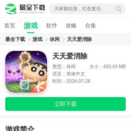
游戏
首页
软件
攻略
合集
最全下载
游戏
休闲
天天爱消除
天天爱消除
类型：休闲
大小：420.43 MB
语言：简体中文
时间：2026-07-28
立即下载
游戏简介