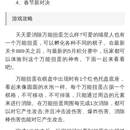
4、春节新对决
游戏攻略
天天爱消除万能扭蛋怎么样?可爱的喵星人也有
一个万能扭蛋，可以孵化各种不同的棋子。在最新
关卡889关之后，与最新的5月积分赛中，玩家都可
以体验到这个万能扭蛋的神奇。下面一起来看看
吧!。
万能扭蛋在棋盘中出现时有1个红色托盘底座，
看起来像圆圆的水泡一样。每个万能扭蛋占据一个
棋格，不可移动，不可掉落，只能通过周边的元素
来进行消除。在万能扭蛋周围每完成1次消除，都可
以对它产生攻击;并且冲击波伤害、爆炸伤害、消除
棒伤害也能对它产生攻击。