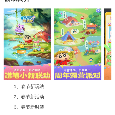
1、春节新玩法
2、春节新活动
3、春节新时装