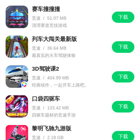
赛车撞撞撞
下载
竞速
/
51.07 MB
清理赛道竞技游戏
列车大闯关最新版
下载
竞速
/
36.64 MB
最真实的火车驾驶体验
3D驾驶课2
下载
竞速
/
404.99 MB
经典续作，一起开车上路吧。
口袋四驱车
下载
竞速
/
133.42 MB
四驱车题材的竞速手游
黎明飞驰九游版
下载
竞速
/
2.18 GB