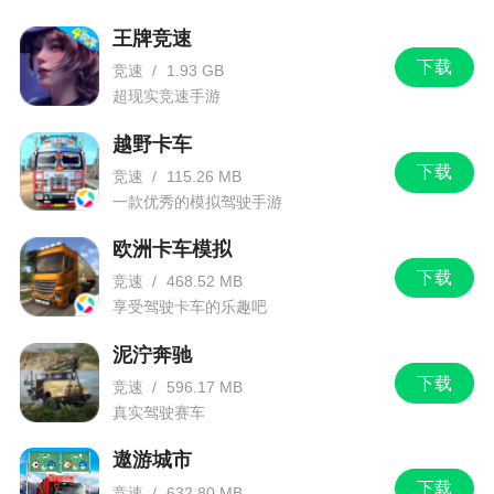
王牌竞速
下载
竞速
/
1.93 GB
超现实竞速手游
越野卡车
下载
竞速
/
115.26 MB
一款优秀的模拟驾驶手游
欧洲卡车模拟
下载
竞速
/
468.52 MB
享受驾驶卡车的乐趣吧
泥泞奔驰
下载
竞速
/
596.17 MB
真实驾驶赛车
遨游城市
下载
竞速
/
632.80 MB