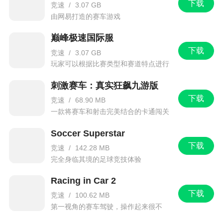
下载
竞速
/
3.07 GB
由网易打造的赛车游戏
巅峰极速国际服
下载
竞速
/
3.07 GB
玩家可以根据比赛类型和赛道特点进行
选择。
刺激赛车：真实狂飙九游版
下载
竞速
/
68.90 MB
一款将赛车和射击完美结合的卡通闯关
手游
Soccer Superstar
下载
竞速
/
142.28 MB
完全身临其境的足球竞技体验
Racing in Car 2
下载
竞速
/
100.62 MB
第一视角的赛车驾驶，操作起来很不
错。