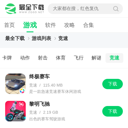
游戏
首页
软件
攻略
合集
最全下载
游戏列表
竞速
卡牌
动作
射击
体育
飞行
解谜
竞速
终极赛车
下载
竞速
/
115.40 MB
是一款急速竞速赛车休闲游戏
黎明飞驰
下载
竞速
/
2.19 GB
出色的赛车驾驶游戏