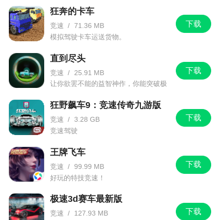
狂奔的卡车
下载
竞速
/
71.36 MB
模拟驾驶卡车运送货物。
直到尽头
下载
竞速
/
25.91 MB
让你欲罢不能的益智神作，你能突破极
限吗？
狂野飙车9：竞速传奇九游版
下载
竞速
/
3.28 GB
竞速驾驶
王牌飞车
下载
竞速
/
99.99 MB
好玩的特技竞速！
极速3d赛车最新版
下载
竞速
/
127.93 MB