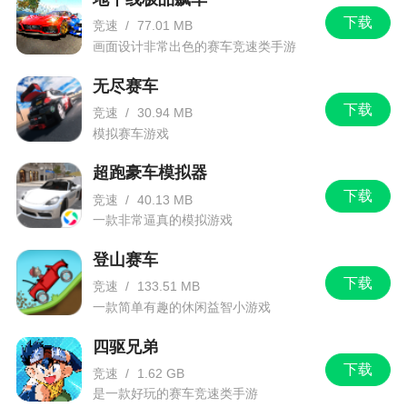
下载
竞速
/
77.01 MB
画面设计非常出色的赛车竞速类手游
无尽赛车
下载
竞速
/
30.94 MB
模拟赛车游戏
超跑豪车模拟器
下载
竞速
/
40.13 MB
一款非常逼真的模拟游戏
登山赛车
下载
竞速
/
133.51 MB
一款简单有趣的休闲益智小游戏
四驱兄弟
下载
竞速
/
1.62 GB
是一款好玩的赛车竞速类手游