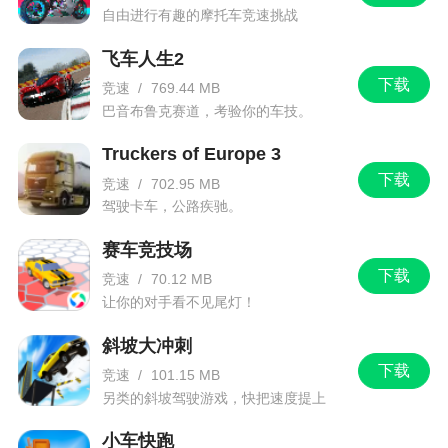
自由进行有趣的摩托车竞速挑战
飞车人生2
下载
竞速
/
769.44 MB
巴音布鲁克赛道，考验你的车技。
Truckers of Europe 3
下载
竞速
/
702.95 MB
驾驶卡车，公路疾驰。
赛车竞技场
下载
竞速
/
70.12 MB
让你的对手看不见尾灯！
斜坡大冲刺
下载
竞速
/
101.15 MB
另类的斜坡驾驶游戏，快把速度提上
来！
小车快跑