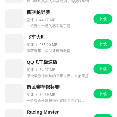
模拟破坏真实的车祸现场，驾驶汽车到
达指定的地点完成目标任务。
四驱越野赛
下载
竞速
/
44.17 MB
一款野性十足的赛车类手游
飞车大师
下载
竞速
/
283.20 MB
疯狂赛车，享受速度与激情
QQ飞车极速版
下载
竞速
/
34.97 MB
感受最原汁原味的飞车世界，重拾美好
时光
街区赛车锦标赛
下载
竞速
/
74.89 MB
一款综合性能很强的冒险闯关游戏，
Racing Master