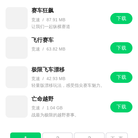
漂移之神。
赛车狂飙
下载
竞速
/
87.91 MB
让我们一起纵横赛道
飞行赛车
下载
竞速
/
63.82 MB
极限飞车漂移
下载
竞速
/
42.93 MB
轻量版漂移玩法，感受指尖赛车魅力。
亡命越野
下载
竞速
/
1.04 GB
战最为极限的越野赛事。