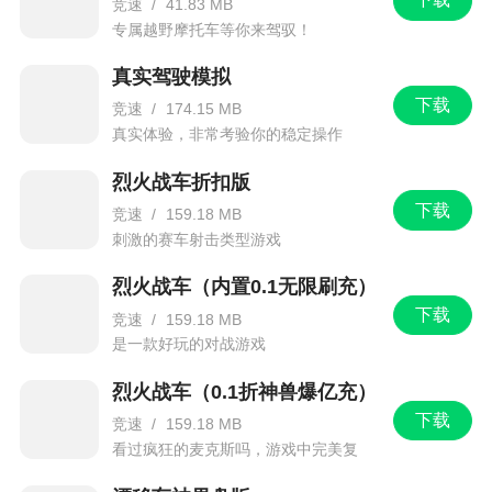
竞速
/
41.83 MB
专属越野摩托车等你来驾驭！
真实驾驶模拟
下载
竞速
/
174.15 MB
真实体验，非常考验你的稳定操作
烈火战车折扣版
下载
竞速
/
159.18 MB
刺激的赛车射击类型游戏
烈火战车（内置0.1无限刷充）
下载
竞速
/
159.18 MB
是一款好玩的对战游戏
烈火战车（0.1折神兽爆亿充）
下载
竞速
/
159.18 MB
看过疯狂的麦克斯吗，游戏中完美复
刻。