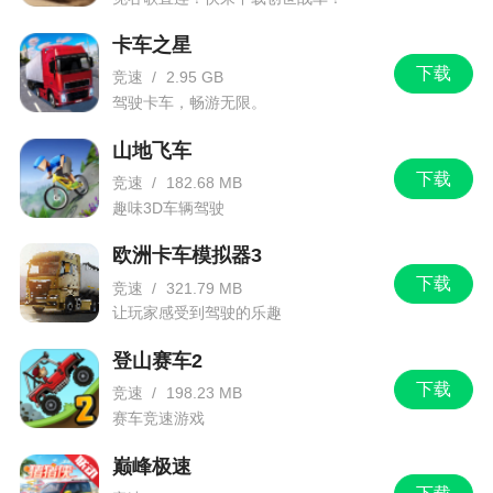
卡车之星
下载
竞速
/
2.95 GB
驾驶卡车，畅游无限。
山地飞车
下载
竞速
/
182.68 MB
趣味3D车辆驾驶
欧洲卡车模拟器3
下载
竞速
/
321.79 MB
让玩家感受到驾驶的乐趣
登山赛车2
下载
竞速
/
198.23 MB
赛车竞速游戏
巅峰极速