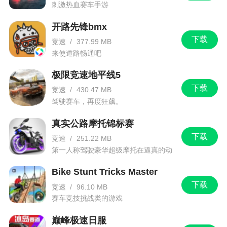
刺激热血赛车手游
开路先锋bmx
下载
竞速
/
377.99 MB
来使道路畅通吧
极限竞速地平线5
下载
竞速
/
430.47 MB
驾驶赛车，再度狂飙。
真实公路摩托锦标赛
下载
竞速
/
251.22 MB
第一人称驾驶豪华超级摩托在逼真的动
态街道挑战无限精彩
Bike Stunt Tricks Master
下载
竞速
/
96.10 MB
赛车竞技挑战类的游戏
巅峰极速日服