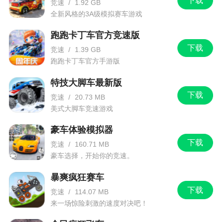
下载
竞速
/
1.92 GB
全新风格的3A级模拟赛车游戏
跑跑卡丁车官方竞速版
下载
竞速
/
1.39 GB
跑跑卡丁车官方手游版
特技大脚车最新版
下载
竞速
/
20.73 MB
美式大脚车竞速游戏
豪车体验模拟器
下载
竞速
/
160.71 MB
豪车选择，开始你的竞速。
暴爽疯狂赛车
下载
竞速
/
114.07 MB
来一场惊险刺激的速度对决吧！