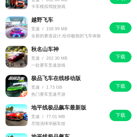
卡车模拟驾驶游戏
越野飞车
下载
竞速
/
158.99 MB
全新的赛道设计,给你极致的飞车体验
秋名山车神
下载
竞速
/
202.30 MB
一款赛车竞速游戏
极品飞车在线移动版
下载
竞速
/
1.73 GB
热门赛车竞速手游
地平线极品飙车最新版
下载
竞速
/
77.01 MB
尽情演绎华丽车技
地平线极品飙车