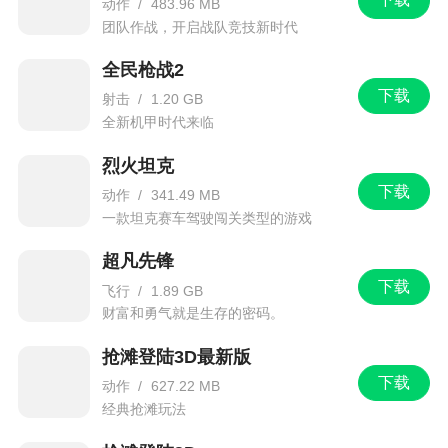
动作
/
483.96 MB
团队作战，开启战队竞技新时代
全民枪战2
下载
射击
/
1.20 GB
全新机甲时代来临
烈火坦克
下载
动作
/
341.49 MB
一款坦克赛车驾驶闯关类型的游戏
超凡先锋
下载
飞行
/
1.89 GB
财富和勇气就是生存的密码。
抢滩登陆3D最新版
下载
动作
/
627.22 MB
经典抢滩玩法