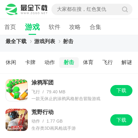
游戏
首页
软件
攻略
合集
最全下载
游戏列表
射击
休闲
卡牌
动作
射击
体育
飞行
解谜
涂鸦军团
下载
飞行
/
79.40 MB
一款无休止的涂鸦风格射击冒险游戏
荒野行动
下载
动作
/
1.77 GB
生存类3D画风枪战手游