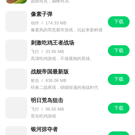
超级坦克，巅峰对决。
像素子弹
下载
动作
/
174.33 MB
像素风的罪恶都市游戏，玩起来新鲜感
足。
刺激吃鸡王者战场
下载
飞行
/
33.85 MB
高清吃鸡游戏，不做孤独的英雄。
战舰帝国最新版
下载
射击
/
436.06 MB
经典二战再现，硝烟弥漫的海战时代
明日荒岛狙击
下载
飞行
/
96.65 MB
荒岛吃鸡游戏
银河掠夺者