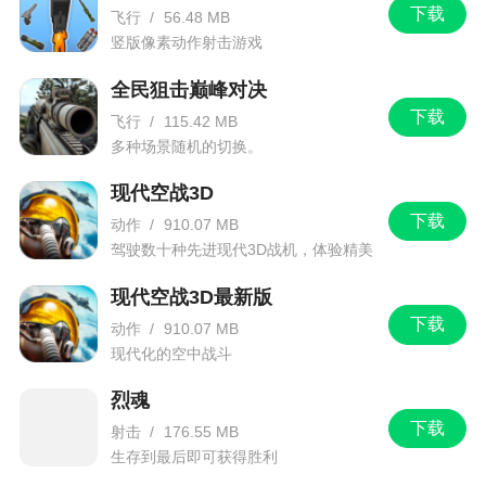
下载
飞行
/
56.48 MB
竖版像素动作射击游戏
全民狙击巅峰对决
下载
飞行
/
115.42 MB
多种场景随机的切换。
现代空战3D
下载
动作
/
910.07 MB
驾驶数十种先进现代3D战机，体验精美
炫目的战斗场景。
现代空战3D最新版
下载
动作
/
910.07 MB
现代化的空中战斗
烈魂
下载
射击
/
176.55 MB
生存到最后即可获得胜利