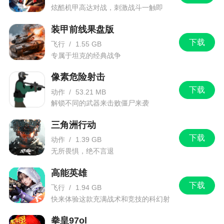
炫酷机甲高达对战，刺激战斗一触即
发。
装甲前线果盘版
下载
飞行
/
1.55 GB
专属于坦克的经典战争
像素危险射击
下载
动作
/
53.21 MB
解锁不同的武器来击败僵尸来袭
三角洲行动
下载
动作
/
1.39 GB
无所畏惧，绝不言退
高能英雄
下载
飞行
/
1.94 GB
快来体验这款充满战术和竞技的科幻射
击游戏，成为顶级英雄！
拳皇97ol