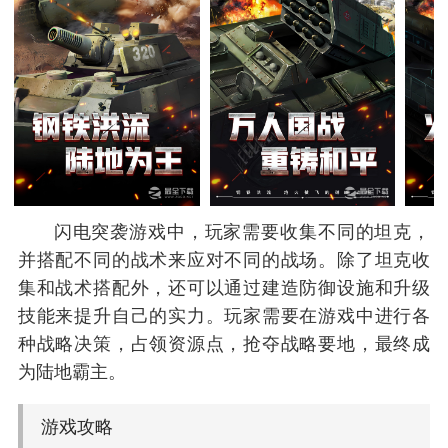
闪电突袭游戏中，玩家需要收集不同的坦克，
并搭配不同的战术来应对不同的战场。除了坦克收
集和战术搭配外，还可以通过建造防御设施和升级
技能来提升自己的实力。玩家需要在游戏中进行各
种战略决策，占领资源点，抢夺战略要地，最终成
为陆地霸主。
游戏攻略