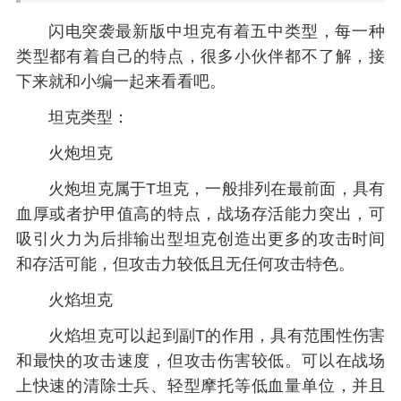
闪电突袭最新版中坦克有着五中类型，每一种
类型都有着自己的特点，很多小伙伴都不了解，接
下来就和小编一起来看看吧。
坦克类型：
火炮坦克
火炮坦克属于T坦克，一般排列在最前面，具有
血厚或者护甲值高的特点，战场存活能力突出，可
吸引火力为后排输出型坦克创造出更多的攻击时间
和存活可能，但攻击力较低且无任何攻击特色。
火焰坦克
火焰坦克可以起到副T的作用，具有范围性伤害
和最快的攻击速度，但攻击伤害较低。可以在战场
上快速的清除士兵、轻型摩托等低血量单位，并且