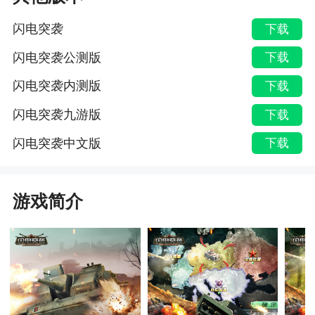
闪电突袭
下载
闪电突袭公测版
下载
闪电突袭内测版
下载
闪电突袭九游版
下载
闪电突袭中文版
下载
游戏简介