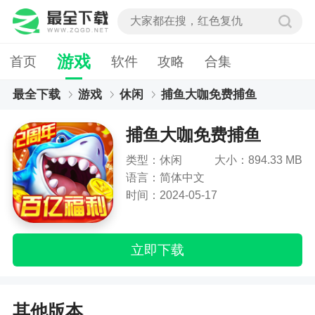
游戏
首页
软件
攻略
合集
最全下载
游戏
休闲
捕鱼大咖免费捕鱼
捕鱼大咖免费捕鱼
类型：休闲
大小：894.33 MB
语言：简体中文
时间：2024-05-17
立即下载
其他版本