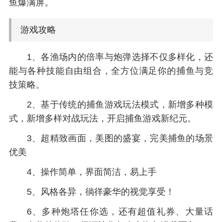
鱼爆满屏。
游戏攻略
1、各渔场内的倍率与炮弹选择不仅多样化，还
能与各种技能自由组合，全方位满足你的捕鱼与竞
技策略。
2、基于传统的捕鱼游戏玩法模式，新增多种模
式，新增多样对战玩法，开启捕鱼游戏新纪元。
3、超精致画面，美图的盛宴，完美捕鱼的场景
优美
4、操作简单，界面简洁，易上手
5、风格各异，徜徉豪华的视觉享受！
6、多种炮塔任你选，还有超值礼券、大量话