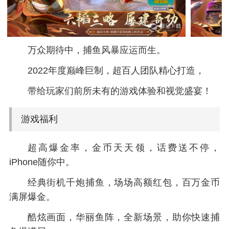
万众期待中，捕鱼风暴应运而生。
2022年度巅峰巨制，超百人团队精心打造，
带给玩家们前所未有的游戏体验和视觉盛宴！
游戏福利
超高爆金率，金币天天领，话费送不停，
iPhone随你中。
经典街机千炮捕鱼，场场高额红包，百万金币
满屏爆金。
酷炫画面，华丽鱼阵，全新场景，助你快速捕