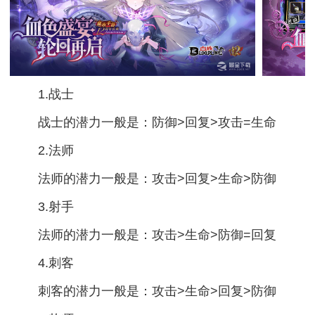
1.战士
战士的潜力一般是：防御>回复>攻击=生命
2.法师
法师的潜力一般是：攻击>回复>生命>防御
3.射手
法师的潜力一般是：攻击>生命>防御=回复
4.刺客
刺客的潜力一般是：攻击>生命>回复>防御