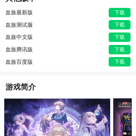
血族最新版
下载
血族测试服
下载
血族中文版
下载
血族腾讯版
下载
血族百度版
下载
游戏简介