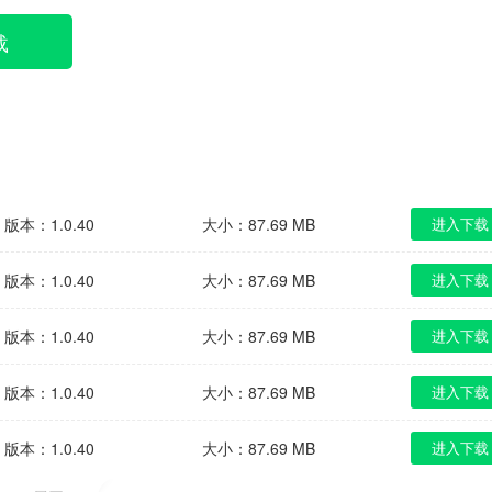
载
版本：1.0.40
大小：87.69 MB
进入下载
版本：1.0.40
大小：87.69 MB
进入下载
版本：1.0.40
大小：87.69 MB
进入下载
版本：1.0.40
大小：87.69 MB
进入下载
版本：1.0.40
大小：87.69 MB
进入下载