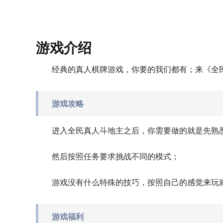
游戏介绍
经典的真人棋牌游戏，你要的我们都有；来《全民
游戏攻略
进入全民真人斗地主之后，你需要做的就是先熟
然后按照任务要求挑战不同的模式；
游戏没有什么特殊的技巧，按照自己的感觉来玩
游戏福利