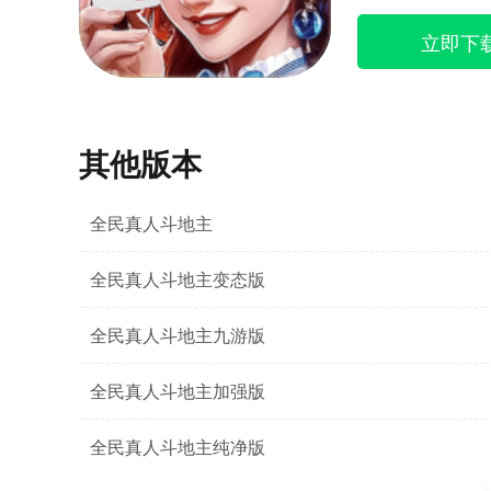
立即下
其他版本
全民真人斗地主
全民真人斗地主变态版
全民真人斗地主九游版
全民真人斗地主加强版
全民真人斗地主纯净版