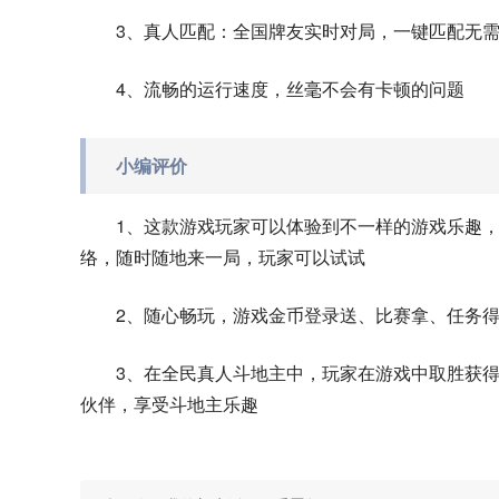
3、真人匹配：全国牌友实时对局，一键匹配无
4、流畅的运行速度，丝毫不会有卡顿的问题
小编评价
1、这款游戏玩家可以体验到不一样的游戏乐趣
络，随时随地来一局，玩家可以试试
2、随心畅玩，游戏金币登录送、比赛拿、任务
3、在全民真人斗地主中，玩家在游戏中取胜获
伙伴，享受斗地主乐趣