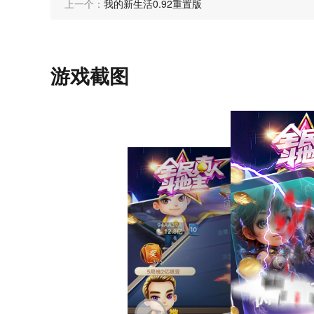
上一个：
我的新生活0.92重置版
游戏截图