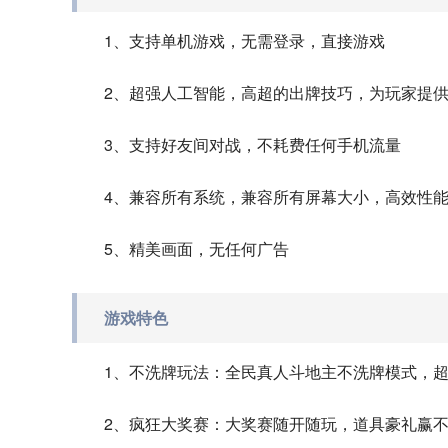
1、支持单机游戏，无需登录，直接游戏
2、超强人工智能，高超的出牌技巧，为玩家提
3、支持好友间对战，不耗费任何手机流量
4、兼容所有系统，兼容所有屏幕大小，高效性
5、精美画面，无任何广告
游戏特色
1、不洗牌玩法：全民真人斗地主不洗牌模式，
2、疯狂大奖赛：大奖赛随开随玩，道具豪礼赢