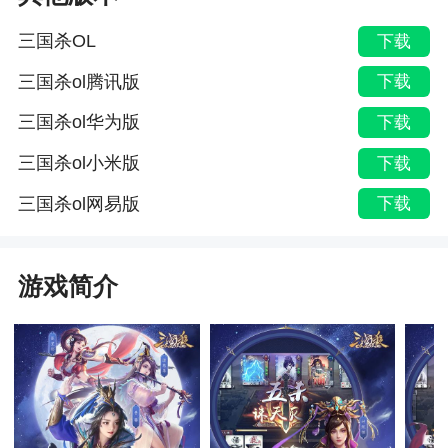
三国杀OL
下载
三国杀ol腾讯版
下载
三国杀ol华为版
下载
三国杀ol小米版
下载
三国杀ol网易版
下载
游戏简介