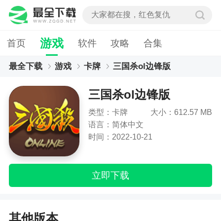
游戏
首页
软件
攻略
合集
最全下载
游戏
卡牌
三国杀ol边锋版
三国杀ol边锋版
类型：卡牌
大小：612.57 MB
语言：简体中文
时间：2022-10-21
立即下载
其他版本