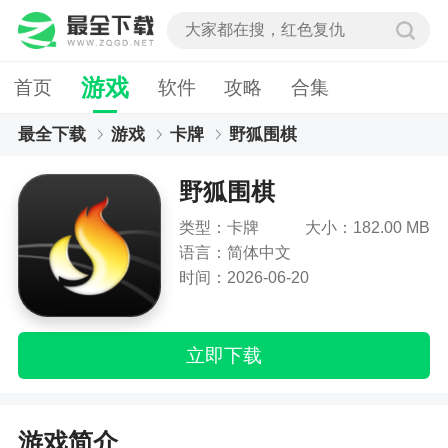
游戏
首页
软件
攻略
合集
最全下载
游戏
卡牌
野狐围棋
野狐围棋
类型：卡牌
大小：182.00 MB
语言：简体中文
时间：2026-06-20
立即下载
游戏简介