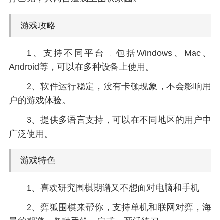
游戏攻略
1、支持不同平台，包括Windows、Mac、
Android等，可以在多种设备上使用。
2、软件运行稳定，没有卡顿现象，不会影响用
户的游戏体验。
3、提供多语言支持，可以在不同地区的用户中
广泛使用。
游戏特色
1、喜欢研究围棋期谱又不想面对电脑和手机
2、弈狐围棋来帮你，支持单机和联网对弈，海