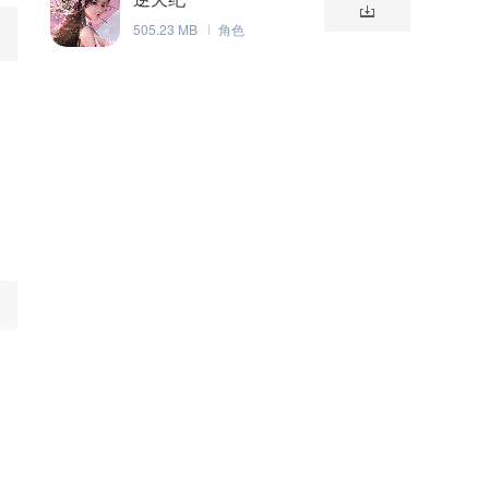
505.23 MB
角色