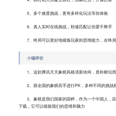
5、多个难度挑战，更有多样化玩法等你体验
6、真人实时在线挑战，秒速匹配让你爱不释手
7、终局可以更好地锻炼玩家的思维能力，在终
小编评价
1、这款腾讯天天象棋风格清新休闲，质朴耐玩
2、跟全国的象棋高手进行PK，多种不同的挑战
3、象棋是我们国家的国粹，作为一个中国人，
下载，它可以锻炼我们的思维和脑力