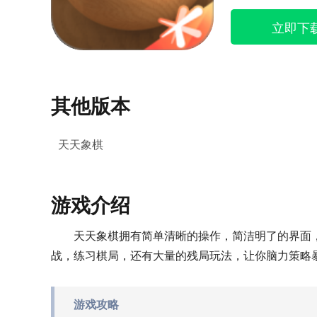
立即下
其他版本
天天象棋
游戏介绍
天天象棋拥有简单清晰的操作，简洁明了的界面
战，练习棋局，还有大量的残局玩法，让你脑力策略
游戏攻略