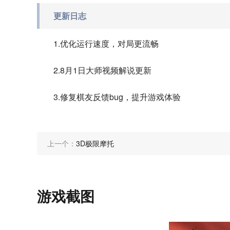
更新日志
1.优化运行速度，对局更流畅
2.8月1日大师视频解说更新
3.修复棋友反馈bug，提升游戏体验
上一个：
3D极限摩托
游戏截图