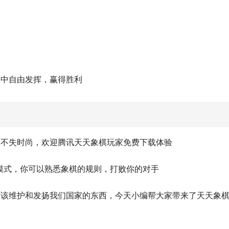
局中自由发挥，赢得胜利
而不失时尚，欢迎腾讯天天象棋玩家免费下载体验
模式，你可以熟悉象棋的规则，打败你的对手
应该维护和发扬我们国家的东西，今天小编帮大家带来了天天象