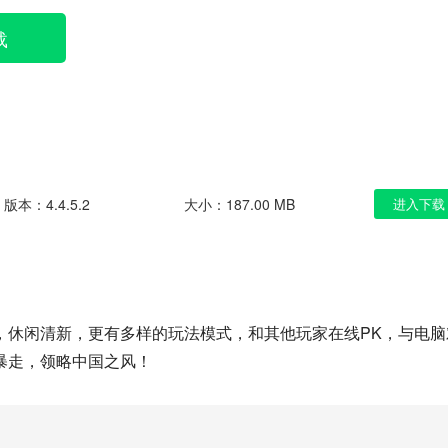
载
版本：4.4.5.2
大小：187.00 MB
进入下载
，休闲清新，更有多样的玩法模式，和其他玩家在线PK，与电脑
暴走，领略中国之风！