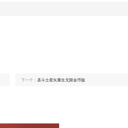
下一个：
圣斗士星矢重生无限金币版