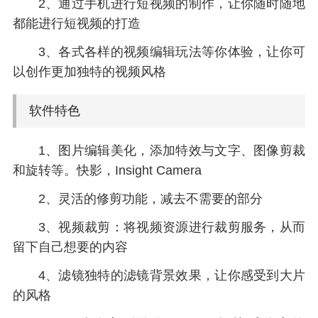
2、通过手机进行短视频的制作，让你随时随地
都能进行短视频的打造
3、各式各样的视频编辑玩法等你体验，让你可
以创作更加独特的视频风格
软件特色
1、图片编辑美化，添加特效与文字、图像剪裁
和旋转等。快影，Insight Camera
2、灵活的修剪功能，减去不需要的部分
3、视频裁剪：将视频资源进行裁剪服务，从而
留下自己想要的内容
4、滤镜独特的滤镜背景效果，让你感受到大片
的风格