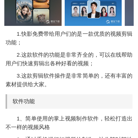
1.快影免费带给用户们的是一款优质的视频剪辑
功能；
2.这款软件的功能是非常齐全的，可以在线帮助
用户们快速剪辑出各种好看的视频；
3.这款剪辑软件操作是非常简单的，还有丰富的
素材提供给大家。
软件功能
1、简单使用的掌上视频制作软件，轻松打造出
不一样的视频风格