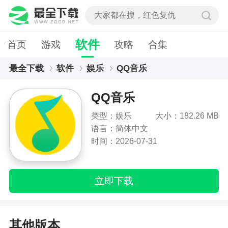
软件
首页
游戏
攻略
合集
最全下载
软件
娱乐
QQ音乐
QQ音乐
类型：娱乐
大小：182.26 MB
语言：简体中文
时间：2026-07-31
立即下载
其他版本