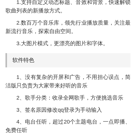
1.支持自定义动态标题、音效和背景，快速解锁
歌曲列表的新播放方式。
2.数百万个音乐库，领先行业播放质量，关注最
新流行音乐，探索自由空间。
3.大图片模式，更漂亮的图片和字体。
软件特色
1、没有复杂的开屏和广告，不用担心误点，简
洁版只负责为大家带来好听的音乐
2、歌手分类：收录全网歌手，方便挑选音乐
3、签名原因修改qq登录为手动输入
4、电台任听，超过20个主题电台，一点即播、
免费任听