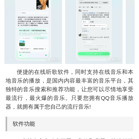
便捷的在线听歌软件，同时支持在线音乐和本
地音乐的播放，是国内内容最丰富的音乐平台，其
独特的音乐搜索和推荐功能，让您可以尽情地享受
最流行，最火爆的音乐。只要您拥有QQ音乐播放
器，就拥有属于您自己的流行音乐!
软件功能