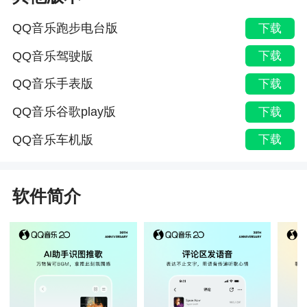
QQ音乐跑步电台版
下载
QQ音乐驾驶版
下载
QQ音乐手表版
下载
QQ音乐谷歌play版
下载
QQ音乐车机版
下载
软件简介