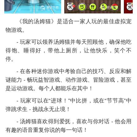
《我的汤姆猫》是适合一家人玩的最佳虚拟宠
物游戏。
- 玩家可以领养汤姆猫并每天照顾他，确保他吃
得饱、睡得好，带他上厕所，让他快乐，笑个不
停。
- 在各种迷你游戏中考验自己的技巧、反应和解
谜能力 - 畅玩益智游戏、动作游戏、冒险游戏，甚至
是运动游戏。每个人都能乐在其中！
- 玩家可以在“进球！”中比拼，或在“节节高”中
弹跳求生 - 挑战永无止境！
- 汤姆猫喜欢得到爱抚，喜欢与你对话 - 他会用
有趣的语音重复你说的每一句话！