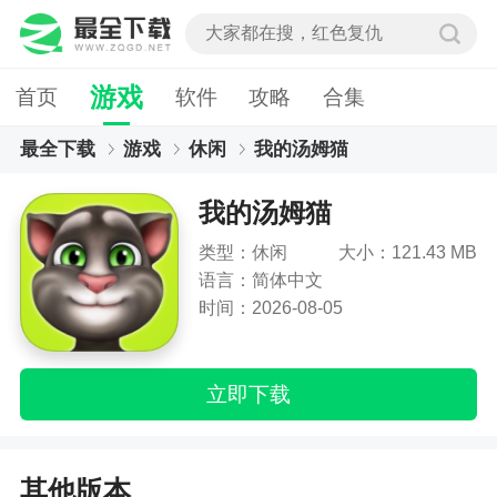
游戏
首页
软件
攻略
合集
最全下载
游戏
休闲
我的汤姆猫
我的汤姆猫
类型：休闲
大小：121.43 MB
语言：简体中文
时间：2026-08-05
立即下载
其他版本