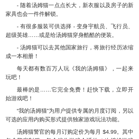
- 随着汤姆猫一点点长大，新衣服以及房子的新
家具也会一件件解锁。
- 有很多服装可供选择 - 变身宇航员、飞行员、
超级英雄……或是给汤姆猫穿身酷酷的便装。
- 汤姆猫可以去其他国家旅行，将旅行经历浓缩
成一本相册！
每天都有数百万人玩《我的汤姆猫》，一起来
玩吧！
最棒的是……它完全免费！赶快下载，立即开
始游戏吧！
“我的汤姆猫”为用户提供专属的月度订阅，另以
可选的应用内购买形式提供独家游戏玩法功能。
汤姆猫警官的每月订购定价为每月 $4.99。其中