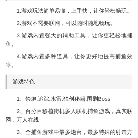
1.游戏玩法简单易懂，上手快，让你轻松畅玩。
2.游戏不需要联网，可以随时随地畅玩。
3.游戏内置强大的辅助工具，让你更轻松地捕
鱼。
4.游戏内置多种道具，让你更好地提高捕鱼效
率。
游戏特色
1、禁炮,追踪,水雷,独创秘籍,围剿Boss
2、百分百移植街机多人联机捕鱼游戏，真实联
网，万人在线
3、全捕鱼游戏中最多炮台，最多特殊的射击方