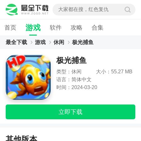
游戏
首页
软件
攻略
合集
最全下载
游戏
休闲
极光捕鱼
极光捕鱼
类型：休闲
大小：55.27 MB
语言：简体中文
时间：2024-03-20
立即下载
其他版本