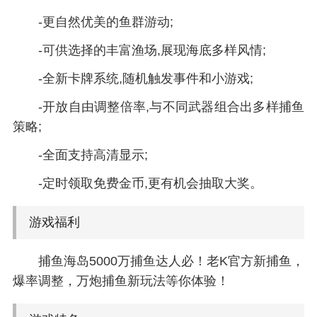
-更自然优美的鱼群游动;
-可供选择的丰富渔场,展现海底多样风情;
-全新卡牌系统,随机触发事件和小游戏;
-开放自由调整倍率,与不同武器组合出多样捕鱼
策略;
-全面支持高清显示;
-定时领取免费金币,更有机会抽取大奖。
游戏福利
捕鱼海岛5000万捕鱼达人必！老K官方新捕鱼，
爆率调整，万炮捕鱼新玩法等你体验！