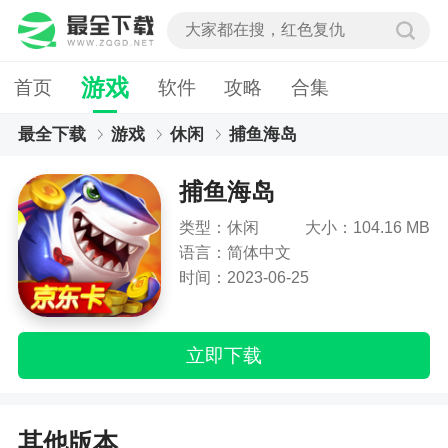
游戏
首页
软件
攻略
合集
最全下载
游戏
休闲
捕鱼海岛
捕鱼海岛
类型：休闲
大小：104.16 MB
语言：简体中文
时间：2023-06-25
立即下载
其他版本