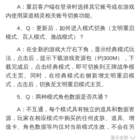
A：重启客户端在登录时选择其它账号或在游戏
内使用渠道精灵相关账号切换功能。
4、Q：更新后，如何进入模式切换（文明重启
模式、百人模式、激战模式）？
A：在全新的游戏大厅右下角，显示经典模式玩
法，点击后，提示下载游戏资源包（约300M），下
载完成后，点击经典模式，即可切换到王牌战争模
式主页。同时，在经典模式右侧新增文明重启模
式，点击后，切换至文明重启模式主页。
5、Q：两种模式角色数据是否共通？
A：不互通，每个模式具有独立的道具和数据资
源，玩家在相应模式中购买的任何皮肤、道具、增
值卡、角色数据等均仅对当前模式生效，不会在另
一种模式的角色中生效。
显示全部