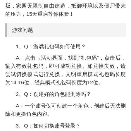
叛，家园无限制自由建造，抵御环境以及僵尸带来
的压力，15天重启等你体验！
游戏问题
1、Q：游戏礼包码如何使用？
A：点击→活动界面，找到“礼包码“，点击后，
输入有效礼包码，即可成功兑换。如兑换失效，请
尝试切换模式进行兑换，文明重启模式礼包码长度
为14-16位，经典模式礼包码长度为12位。
2、Q：创建好的角色能删除吗？
A：一个账号仅可创建一个角色，创建后无法删
除和更换角色内容。
3、Q：如何切换账号登录？