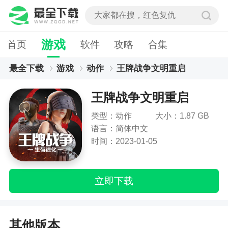
游戏
首页
软件
攻略
合集
最全下载
游戏
动作
王牌战争文明重启
王牌战争文明重启
类型：动作
大小：1.87 GB
语言：简体中文
时间：2023-01-05
立即下载
其他版本