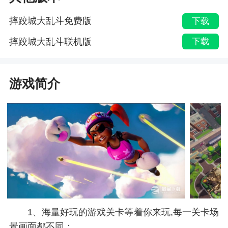
摔跤城大乱斗免费版
下载
摔跤城大乱斗联机版
下载
游戏简介
1、海量好玩的游戏关卡等着你来玩,每一关卡场
景画面都不同；