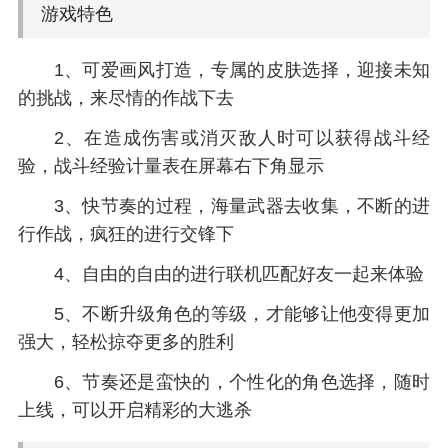
游戏特色
1、可爱画风打造，专属的皮肤选择，迎接未知
的挑战，来尽情的作战下去
2、在造成伤害或消灭敌人时可以获得战斗经
验，战斗经验计量表在屏幕右下角显示
3、快节奏的过程，海量武器去收集，不断的进
行作战，疯狂的进行交锋下
4、自由的自由的进行联机匹配好友一起来体验
5、不断升级角色的等级，才能够让他变得更加
强大，轻松掠夺更多的胜利
6、节奏还是蛮快的，个性化的角色选择，随时
上线，可以开启精彩的大逃杀