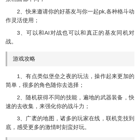
2、快来邀请你的好基友与你一起pk,各种格斗动
作灵活使用；
3、可以和AI对战也可以和真正的基友同机对
战。
游戏攻略
1、有点类似堡垒之夜的玩法，操作起来更加的
简单，很多的角色随你去选择；
2、随机获得不同的技能，遍地的武器装备，快
速的去收集，来强化你的战斗力；
3、广袤的地图，诸多的玩家在线，联机竞技到
底，感受更多的激情时刻蛮好玩。