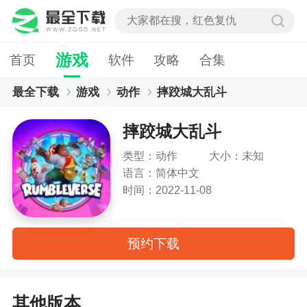
游戏
首页
软件
攻略
合集
最全下载
游戏
动作
摔跤城大乱斗
摔跤城大乱斗
类型：动作
大小：未知
语言：简体中文
时间：2022-11-08
预约下载
其他版本