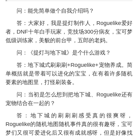
问：能先简单做个自我介绍吗？
答：大家好，我是提灯制作人，Roguelike爱好
者，DNF十年白手玩家，竞技场300分病友，宝可梦
低级训练家，美貌的前台甲，五郎的老妈。
问：《提灯与地下城》是个什么游戏？
答：地下城式刷刷刷+Roguelike+宠物养成。简
单概括就是带着可以进化的宝宝，在有着许多随机
要素的地图里，打怪刷装备。
问：当初是怎么想到把地下城、Roguelike还有
宠物结合在一起的？
答：地下城的刷刷刷感受真的很爽呀，
Roguelike的随机地图随机事件真的很有趣呀，宝可
梦们又很可爱进化后又很有成就感呀，但是好像找