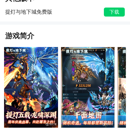
提灯与地下城免费版
下载
游戏简介