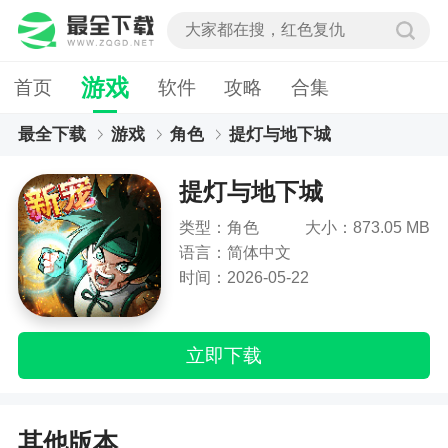
游戏
首页
软件
攻略
合集
最全下载
游戏
角色
提灯与地下城
提灯与地下城
类型：角色
大小：873.05 MB
语言：简体中文
时间：2026-05-22
立即下载
其他版本