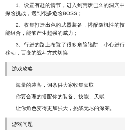
1、设置有趣的情节，进入到荒废已久的洞穴中
探险挑战，遇到很多危险BOSS；
2、收集打造出色的武器装备，搭配随机性的技
能组合，能够产生超强的威力；
3、行进的路上布置了很多危险陷阱，小心进行
移动，百变的战斗方式切换
游戏攻略
海量的装备，词条供大家收集获取
你要合理的搭配你的装备、技能、天赋
让你角色变得更加强大，挑战无尽的深渊。
游戏问题