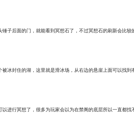
头锤子后面的门，就能看到冥想石了，不过冥想石的刷新会比较
个被冰封住的湖，这里就是滑冰场，从右边的悬崖上面可以找到
可以进行冥想了，很多为玩家会以为在禁阁的底层所以一直都找