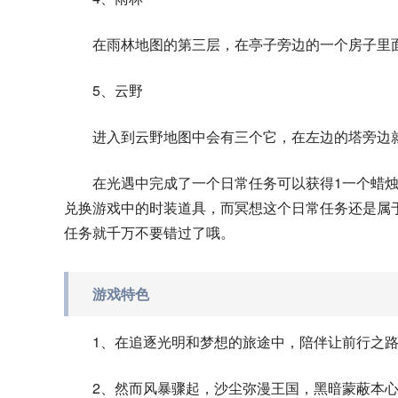
在雨林地图的第三层，在亭子旁边的一个房子里
5、云野
进入到云野地图中会有三个它，在左边的塔旁边
在光遇中完成了一个日常任务可以获得1一个蜡
兑换游戏中的时装道具，而冥想这个日常任务还是属
任务就千万不要错过了哦。
游戏特色
1、在追逐光明和梦想的旅途中，陪伴让前行之
2、然而风暴骤起，沙尘弥漫王国，黑暗蒙蔽本