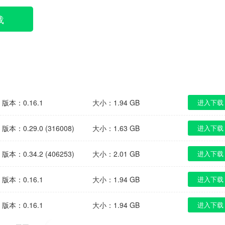
载
版本：0.16.1
大小：1.94 GB
进入下载
版本：0.29.0 (316008)
大小：1.63 GB
进入下载
版本：0.34.2 (406253)
大小：2.01 GB
进入下载
版本：0.16.1
大小：1.94 GB
进入下载
版本：0.16.1
大小：1.94 GB
进入下载