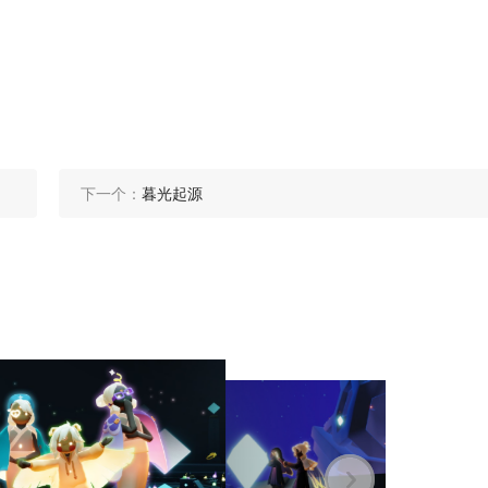
下一个：
暮光起源