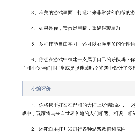
3、唯美的游戏画面，打造出来非常梦幻的帮的
4、如果是你，请点燃黑暗，重聚璀璨星群
5、多种技能自由学习，还可以召唤更多的个性
6、你想在游戏中组建一支属于自己的乐队吗？
子和小伙伴们排排坐或是捉迷藏吗？光遇中设计了多
小编评价
1、你将携手好友在温和的大陆上尽情跳跃，一
戏中，玩家将与来自世界各地的人们相遇、相识、相
2、还能自主打开器进行各种游戏数值和属性