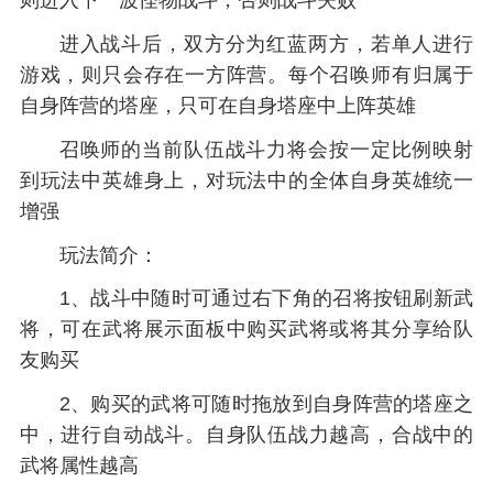
进入战斗后，双方分为红蓝两方，若单人进行
游戏，则只会存在一方阵营。每个召唤师有归属于
自身阵营的塔座，只可在自身塔座中上阵英雄
召唤师的当前队伍战斗力将会按一定比例映射
到玩法中英雄身上，对玩法中的全体自身英雄统一
增强
玩法简介：
1、战斗中随时可通过右下角的召将按钮刷新武
将，可在武将展示面板中购买武将或将其分享给队
友购买
2、购买的武将可随时拖放到自身阵营的塔座之
中，进行自动战斗。自身队伍战力越高，合战中的
武将属性越高