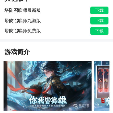
塔防召唤师最新版
下载
塔防召唤师九游版
下载
塔防召唤师免费版
下载
游戏简介