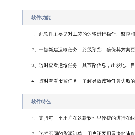
软件功能
1、此软件主要是对工装的运输进行操作、监控
2、一键新建运输任务，路线预览，确保其方案
3、随时查看运输任务，其五路信息，出发地、
4、随时查看报警任务，了解导致该项任务失败
软件特色
1、支持每一个用户在这款软件里便捷的进行在
2、选择不同的货源订单，用户还要用最快的速