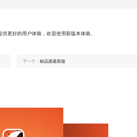
您提供更好的用户体验，欢迎使用新版本体验。
下一个：
鲸品惠最新版