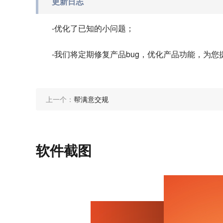
更新日志
-优化了已知的小问题；
-我们将定期修复产品bug，优化产品功能，为
上一个：
帮满意交规
软件截图