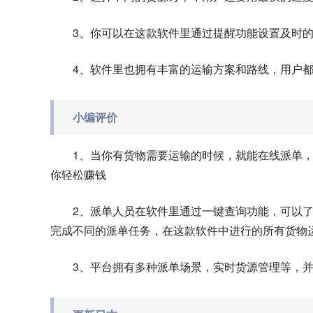
3、你可以在这款软件里通过提醒功能设置及时
4、软件里也拥有丰富的运输方案和路线，用户
小编评价
1、当你有货物需要运输的时候，就能在线派单
你轻松赚钱
2、派单人员在软件里通过一键查询功能，可以
完成不同的派单任务，在这款软件中进行的所有货物
3、平台拥有多种派单场景，实时货源管理等，