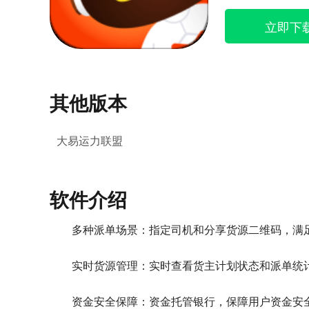
立即下
其他版本
大易运力联盟
软件介绍
多种派单场景：指定司机和分享货源二维码，满
实时货源管理：实时查看货主计划状态和派单统
资金安全保障：资金托管银行，保障用户资金安