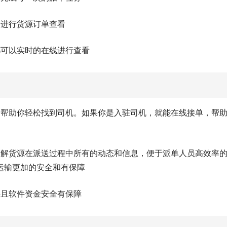
的进行货源订单查看
都可以实时的在线进行查看
，帮助你轻松找到司机。如果你是入驻司机，就能在线接单，帮
了解货源在派送过程中所有的动态和信息，便于派单人员高效率
运输更加的安全和有保障
并且软件资金安全有保障