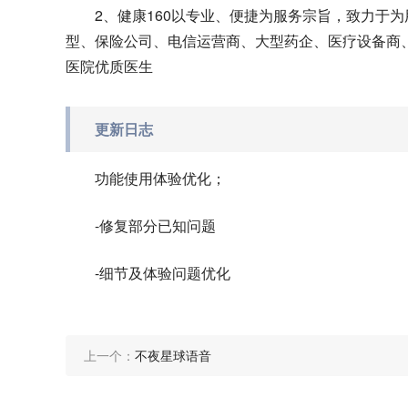
2、健康160以专业、便捷为服务宗旨，致力于为用
型、保险公司、电信运营商、大型药企、医疗设备商、
医院优质医生
更新日志
功能使用体验优化；
-修复部分已知问题
-细节及体验问题优化
上一个：
不夜星球语音