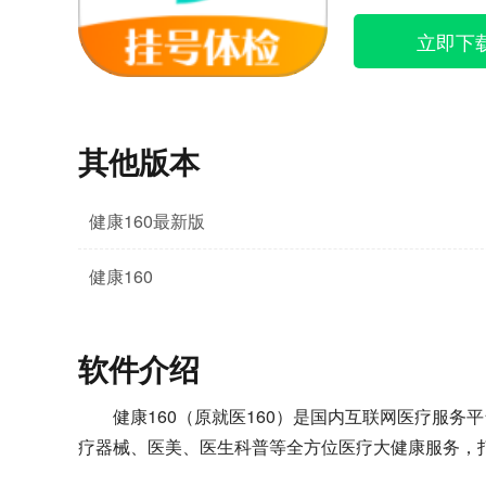
立即下
其他版本
健康160最新版
健康160
软件介绍
健康160（原就医160）是国内互联网医疗服
疗器械、医美、医生科普等全方位医疗大健康服务，