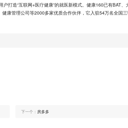
户打造“互联网+医疗健康”的就医新模式。健康160已有BAT、
健康管理公司等2000多家优质合作伙伴，它入驻54万名全国三
下一个：
房多多