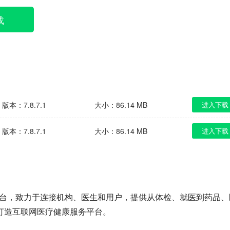
载
版本：7.8.7.1
大小：86.14 MB
进入下载
版本：7.8.7.1
大小：86.14 MB
进入下载
务平台，致力于连接机构、医生和用户，提供从体检、就医到药品、
打造互联网医疗健康服务平台。