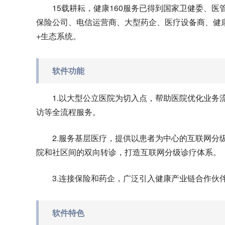
15载耕耘，健康160服务已得到国家卫健委、
保险公司、电信运营商、大型药企、医疗设备商、健康
+生态系统。
软件功能
1.以大型公立医院为切入点，帮助医院优化业务
访等全流程服务。
2.服务基层医疗，提供以患者为中心的互联网分
院和社区间的双向转诊，打造互联网分级诊疗体系。
3.连接保险和药企，广泛引入健康产业链合作伙
软件特色