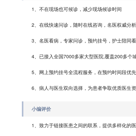
1、不在现场也可候诊，减少现场候诊时间
2、在线快速问诊，随时在线咨询，名医权威分
3、名医看病，专家问诊，预约挂号，护士陪同
4、已接入全国7000多家大型医院,覆盖200多个
5、网上预约挂号全流程服务，在预约时间段优
6、病人与医生双向选择，为患者争取优质医生
小编评价
1、致力于链接医患之间的联系，提供多样化的