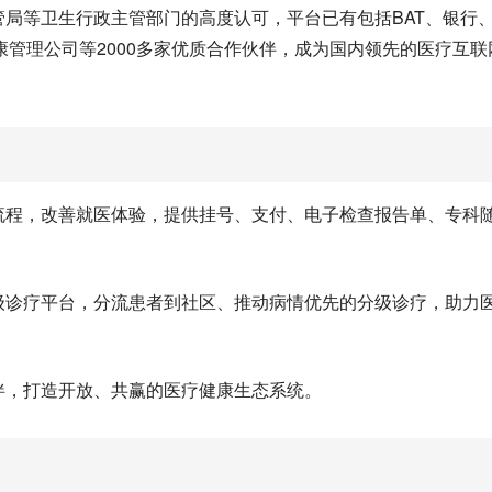
医管局等卫生行政主管部门的高度认可，平台已有包括BAT、银行
管理公司等2000多家优质合作伙伴，成为国内领先的医疗互联
流程，改善就医体验，提供挂号、支付、电子检查报告单、专科
级诊疗平台，分流患者到社区、推动病情优先的分级诊疗，助力
伴，打造开放、共赢的医疗健康生态系统。