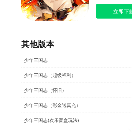
立即下
其他版本
少年三国志
少年三国志（超级福利）
少年三国志（怀旧）
少年三国志（彩金送真充）
少年三国志(欢乐盲盒玩法)