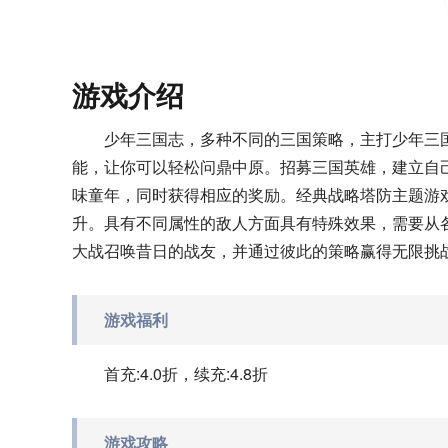
游戏介绍
少年三国志，多种不同的三国策略，主打少年三
能，让你可以轻松问鼎中原。招募三国英雄，建立自
味童年，同时获得相应的奖励。经典战略塔防主题游
升。具有不同属性的敌人方面具有特殊效果，需要从
大战召唤昔日的战友，并通过彼此的策略赢得无限挑
游戏福利
首充:4.0折，续充:4.8折
游戏攻略