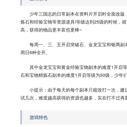
少年三国志的日常副本在资料片开启时全面改版
炼石和经验宝物等资源道具!等级达到25级的时候，
高，获得的物品更丰富也更棒~
每周一、三、五开启突破石、金龙宝宝和银两副
周日6种全开。
其中金龙宝宝和黄金经验宝物副本的难度1开启等
石和宝物精炼石副本的难度1开启等级为50级，少年
小提示：由于每天的每个副本只能攻打一次，建
试几次，难度越高获得的资源也越多，实在打不过再
游戏特色