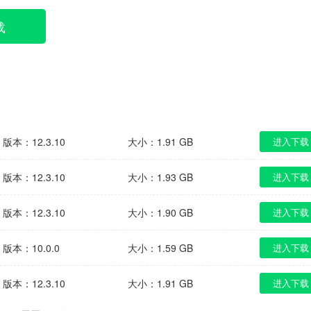
载
版本：12.3.10
大小：1.91 GB
进入下载
版本：12.3.10
大小：1.93 GB
进入下载
版本：12.3.10
大小：1.90 GB
进入下载
版本：10.0.0
大小：1.59 GB
进入下载
版本：12.3.10
大小：1.91 GB
进入下载