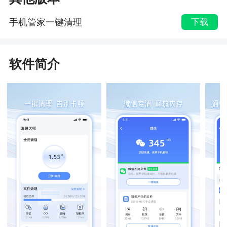
手机管家一键清理
下载
软件简介