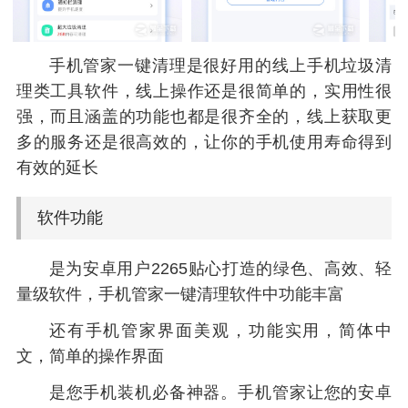
手机管家一键清理是很好用的线上手机垃圾清
理类工具软件，线上操作还是很简单的，实用性很
强，而且涵盖的功能也都是很齐全的，线上获取更
多的服务还是很高效的，让你的手机使用寿命得到
有效的延长
软件功能
是为安卓用户2265贴心打造的绿色、高效、轻
量级软件，手机管家一键清理软件中功能丰富
还有手机管家界面美观，功能实用，简体中
文，简单的操作界面
是您手机装机必备神器。手机管家让您的安卓