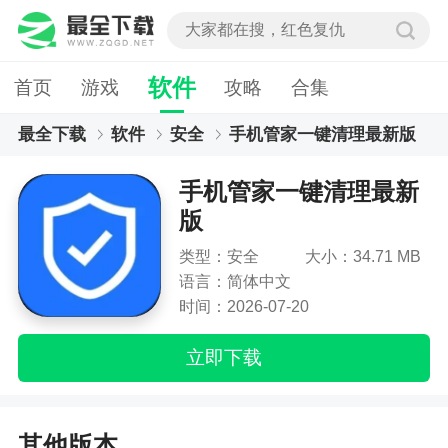
软件
首页
游戏
攻略
合集
最全下载
软件
安全
手机管家一键清理最新版
手机管家一键清理最新
版
类型：安全
大小：34.71 MB
语言：简体中文
时间：2026-07-20
立即下载
其他版本