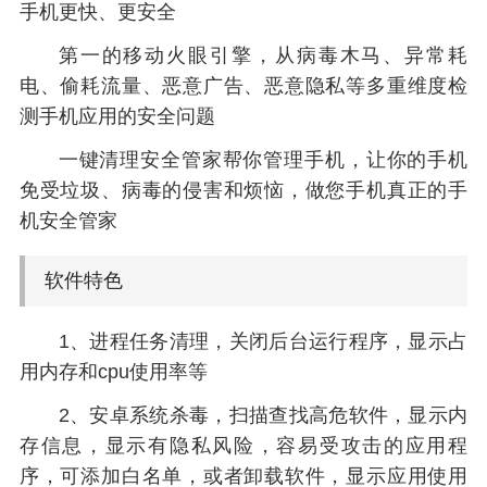
手机更快、更安全
第一的移动火眼引擎，从病毒木马、异常耗
电、偷耗流量、恶意广告、恶意隐私等多重维度检
测手机应用的安全问题
一键清理安全管家帮你管理手机，让你的手机
免受垃圾、病毒的侵害和烦恼，做您手机真正的手
机安全管家
软件特色
1、进程任务清理，关闭后台运行程序，显示占
用内存和cpu使用率等
2、安卓系统杀毒，扫描查找高危软件，显示内
存信息，显示有隐私风险，容易受攻击的应用程
序，可添加白名单，或者卸载软件，显示应用使用