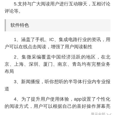
5.支持与广大阅读用户进行互动聊天，互相讨论
评论等。
软件特色
1、涵盖了手机、IC、集成电路行业的资讯，用
户可以在线点击阅读，增强了用户阅读黏性
2、集微采编覆盖中国经济活跃的地区，在北
京、上海、深圳、厦门、南京、青岛均有完整业务
布局
3、新闻播报，听你想听的半导体行业内专业报
道
4、为了提升用户使用体验，app设置了个性化
的阅读方式，用户可以根据自己的喜好操作屏幕亮
度及字体大小
显示全部