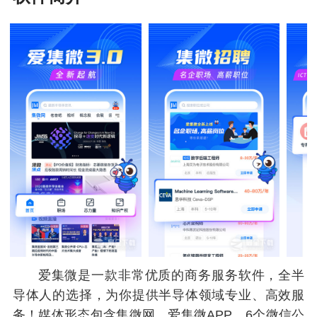
爱集微是一款非常优质的商务服务软件，全半
导体人的选择，为你提供半导体领域专业、高效服
务！媒体形态包含集微网、爱集微APP、6个微信公