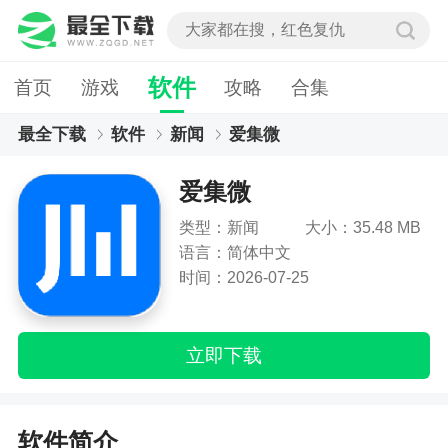
软件
首页
游戏
攻略
合集
最全下载
软件
新闻
爱集微
爱集微
类型：新闻
大小：35.48 MB
语言：简体中文
时间：2026-07-25
立即下载
软件简介