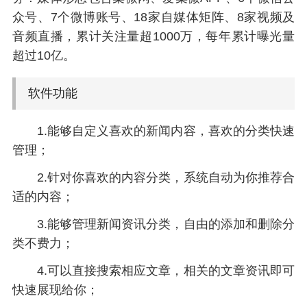
众号、7个微博账号、18家自媒体矩阵、8家视频及
音频直播，累计关注量超1000万，每年累计曝光量
超过10亿。
软件功能
1.能够自定义喜欢的新闻内容，喜欢的分类快速
管理；
2.针对你喜欢的内容分类，系统自动为你推荐合
适的内容；
3.能够管理新闻资讯分类，自由的添加和删除分
类不费力；
4.可以直接搜索相应文章，相关的文章资讯即可
快速展现给你；