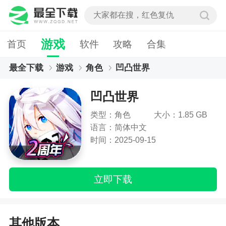
游戏
首页
软件
攻略
合集
最全下载
游戏
角色
凹凸世界
凹凸世界
类型：角色
大小：1.85 GB
语言：简体中文
时间：2025-09-15
立即下载
其他版本