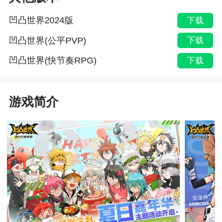
凹凸世界2024版
下载
凹凸世界(公平PVP)
下载
凹凸世界(快节奏RPG)
下载
游戏简介