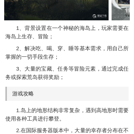
1、背景设置在一个神秘的海岛上，玩家需要在
海岛上生存、冒险；
2、解决吃、喝、穿、睡等基本需求，用自己所
掌握的一切手段生存；
3、大量的宝藏、任务等冒险元素，通过完成任
务或探索荒岛获得奖励；
游戏攻略
1.岛上的地形结构非常复杂，遇到高地形时需要
使用各种工具进行攀登。
2.在国际服务器版本中，大量的幸存者分布在不