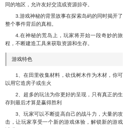
同的地区，允许友好交流或资源掠夺。
3.游戏神秘的背景故事在探索岛屿的同时揭开了
整个事件背后的真相。
4.在神秘的荒岛上，玩家将开始一段奇妙的旅
程，不断建造工具来获取资源和生存。
游戏特色
1、在田里收集材料，砍伐树木作为木材，你可
以用它造房子或生火
2、超多的玩法为你更好的呈现，只有真正的生
存到最后才算是赢得胜利
3、玩家可以不断提高自己的战斗力，大量的攻
击，让玩家享受一个新的游戏体验，解锁新的游戏