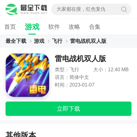
游戏
首页
软件
攻略
合集
最全下载
游戏
飞行
雷电战机双人版
雷电战机双人版
类型：飞行
大小：12.40 MB
语言：简体中文
时间：2023-01-07
立即下载
其他版本