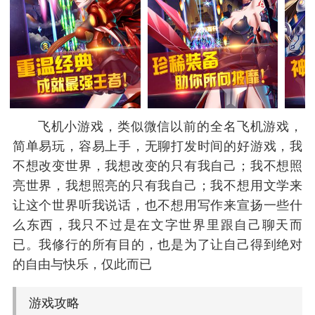
飞机小游戏，类似微信以前的全名飞机游戏，
简单易玩，容易上手，无聊打发时间的好游戏，我
不想改变世界，我想改变的只有我自己；我不想照
亮世界，我想照亮的只有我自己；我不想用文学来
让这个世界听我说话，也不想用写作来宣扬一些什
么东西，我只不过是在文字世界里跟自己聊天而
已。我修行的所有目的，也是为了让自己得到绝对
的自由与快乐，仅此而已
游戏攻略