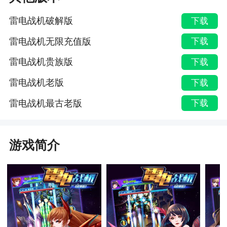
雷电战机破解版
下载
雷电战机无限充值版
下载
雷电战机贵族版
下载
雷电战机老版
下载
雷电战机最古老版
下载
游戏简介