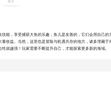
展开
鱼技能，享受捕获大鱼的乐趣，鱼儿是友善的，它们会用自己的
大量收益。当然，这里也是冒险与机遇共存的地方，诸多埋藏于
击性就越强！玩家需要不断提升自己，才能探索更多新的海域。