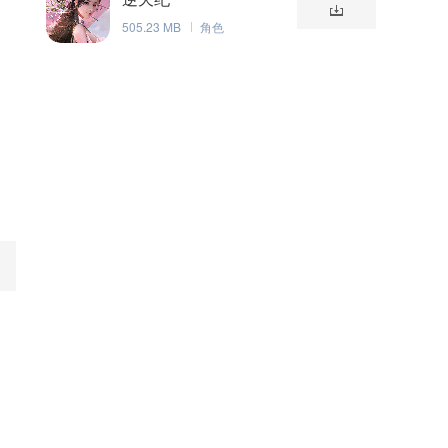
505.23 MB
角色