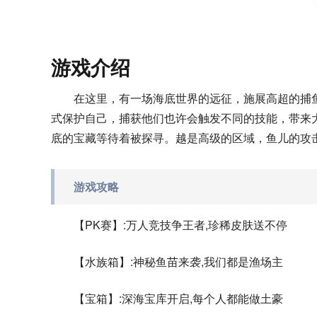
游戏介绍
在这里，有一场海底世界的远征，施展高超的捕
式保护自己，捕获他们也许会触发不同的技能，带来
底的宝藏等待着被探寻。越是高级的区域，鱼儿的攻
游戏攻略
【PK赛】:万人竞技争王者,珍稀皮肤送不停
【水族箱】:神秘鱼苗来袭,我们都是渔场主
【宝箱】:深海宝库开启,每个人都能做土豪