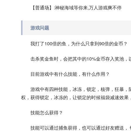
【普通场】:神秘海域等你来,万人游戏爽不停
游戏问题
我打了100倍的鱼，为什么只拿到90倍的金币？
击杀奖金鱼时，会把其中的10%金币存入奖池，
目前游戏中有什么技能，有什么作用？
游戏中有四种技能，冰冻，锁定，核弹，狂暴，随
权，获得锁定，冰冻的，让锁定的时候福袋减速效果
技能怎么获得？
技能可以通过捕鱼获得，也可以通过好友赠送，