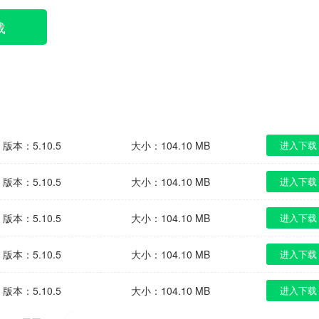
载
版本：5.10.5
大小：104.10 MB
进入下载
版本：5.10.5
大小：104.10 MB
进入下载
版本：5.10.5
大小：104.10 MB
进入下载
版本：5.10.5
大小：104.10 MB
进入下载
版本：5.10.5
大小：104.10 MB
进入下载