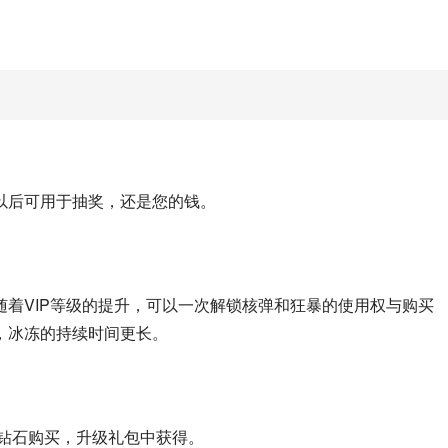
以后可用于抽奖，还是您的钱。
着VIP等级的提升，可以一次解锁核弹和狂暴的使用权与购买
，冰冻的持续时间更长。
 钻石购买，升级礼包中获得。