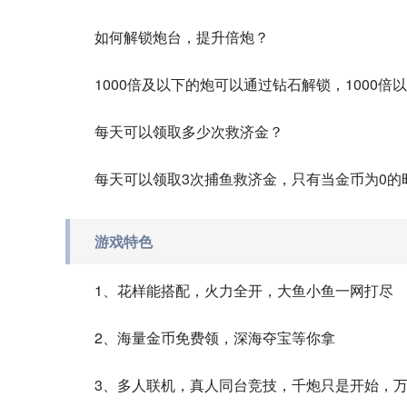
如何解锁炮台，提升倍炮？
1000倍及以下的炮可以通过钻石解锁，1000
每天可以领取多少次救济金？
每天可以领取3次捕鱼救济金，只有当金币为0的
游戏特色
1、花样能搭配，火力全开，大鱼小鱼一网打尽
2、海量金币免费领，深海夺宝等你拿
3、多人联机，真人同台竞技，千炮只是开始，