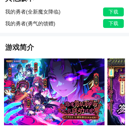
我的勇者(全新魔女降临)
下载
我的勇者(勇气的馈赠)
下载
游戏简介