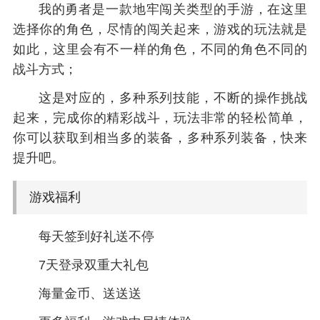
我的勇者是一款地牢闯关类型的手游，在这里
选择你的角色，尽情的闯关起来，游戏的玩法就是
如此，这里会有不一样的角色，不同的角色不同的
战斗方式；
这是对应的，多种系列技能，不断的操作挑战
起来，完成你的精彩战斗，玩法非常的轻松简单，
你可以获取到相当多的装备，多种系列装备，快来
提升吧。
游戏福利
每天签到好礼送不停
7天登录双重大礼包
海量金币、送送送