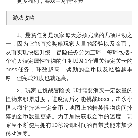
更多福利，游戏中尽情体验
游戏攻略
1、悬赏任务是玩家每天必须完成的几项活动之
一，因为它能直接奖励玩家大量的经验以及金币，
从而实现快速升级。冒险任务分为三环，每环包括3
个消灭特定属性怪物的任务以及1个通关特定关卡的
boss任务，环数越高，奖励的金币以及经验越丰
厚，但完成难度也就越高。
2、玩家在挑战冒险关卡时需要消灭一定数量的
怪物来积累进度，进度满后才能挑战boss，击杀小
怪大概率掉落一定金币，地图上的精英怪物房间掉
落的金币数量更多。为了加快获取金币的速度，玩
家应不断使用拥有10秒冷却时间的自带技能来加快
移动速度。