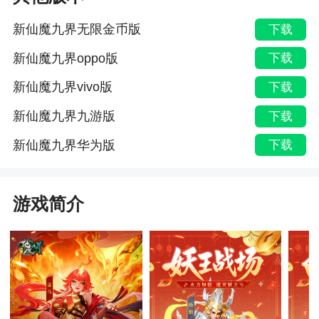
新仙魔九界无限金币版
下载
新仙魔九界oppo版
下载
新仙魔九界vivo版
下载
新仙魔九界九游版
下载
新仙魔九界华为版
下载
游戏简介