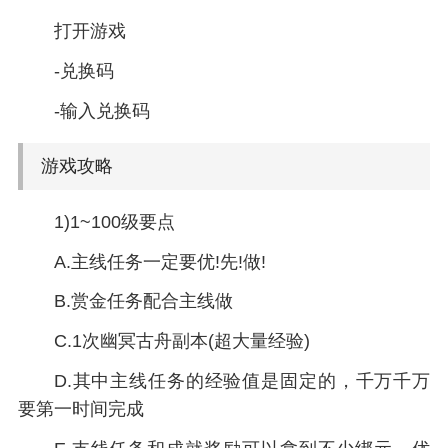
打开游戏
-兑换码
-输入兑换码
游戏攻略
1)1~100级要点
A.主线任务一定要优!先!做!
B.赏金任务配合主线做
C.1次幽冥古舟副本(超大量经验)
D.其中主线任务的经验值是固定的，千万千万
要第一时间完成