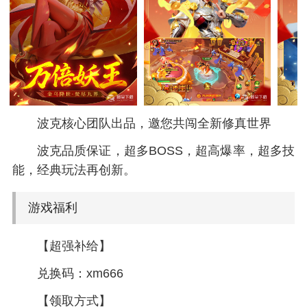
波克核心团队出品，邀您共闯全新修真世界
波克品质保证，超多BOSS，超高爆率，超多技
能，经典玩法再创新。
游戏福利
【超强补给】
兑换码：xm666
【领取方式】