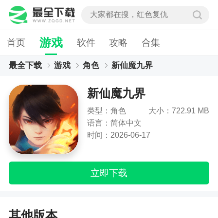
游戏
首页
软件
攻略
合集
最全下载
游戏
角色
新仙魔九界
新仙魔九界
类型：角色
大小：722.91 MB
语言：简体中文
时间：2026-06-17
立即下载
其他版本