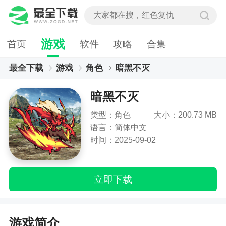
游戏
首页
软件
攻略
合集
最全下载
游戏
角色
暗黑不灭
暗黑不灭
类型：角色
大小：200.73 MB
语言：简体中文
时间：2025-09-02
立即下载
游戏简介