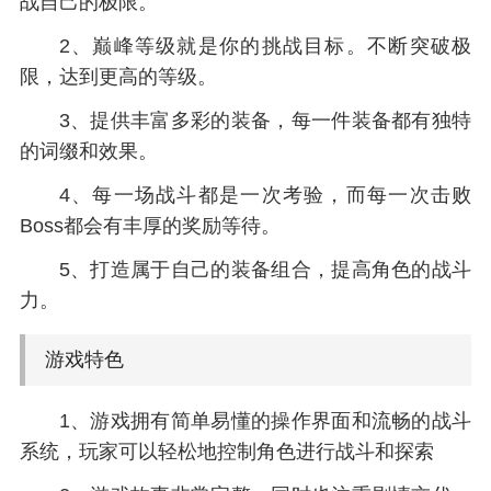
战自己的极限。
2、巅峰等级就是你的挑战目标。不断突破极
限，达到更高的等级。
3、提供丰富多彩的装备，每一件装备都有独特
的词缀和效果。
4、每一场战斗都是一次考验，而每一次击败
Boss都会有丰厚的奖励等待。
5、打造属于自己的装备组合，提高角色的战斗
力。
游戏特色
1、游戏拥有简单易懂的操作界面和流畅的战斗
系统，玩家可以轻松地控制角色进行战斗和探索