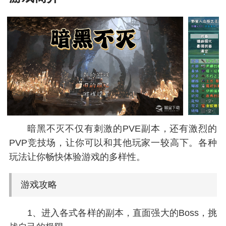
暗黑不灭不仅有刺激的PVE副本，还有激烈的
PVP竞技场，让你可以和其他玩家一较高下。各种
玩法让你畅快体验游戏的多样性。
游戏攻略
1、进入各式各样的副本，直面强大的Boss，挑