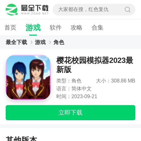
游戏
首页
软件
攻略
合集
最全下载
游戏
角色
樱花校园模拟器2023最新版
樱花校园模拟器2023最
新版
类型：角色
大小：308.86 MB
语言：简体中文
时间：2023-09-21
立即下载
其他版本