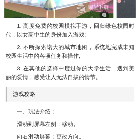
1. 高度免费的校园模拟手游，回归绿色校园时
代，以女高中生的身份加入游戏;
2. 不断探索诺大的城市地图，系统地完成未知
校园生活中的各项任务和操作;
3. 在其他的选择中度过你的大学生活，遇到美
丽的爱情，感受让人无法自拔的情节。
游戏攻略
一、玩法介绍：
滑动到屏幕左侧：移动。
向右滑动屏幕：更改方向。