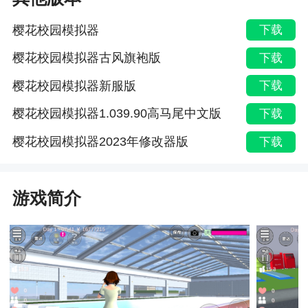
樱花校园模拟器
下载
樱花校园模拟器古风旗袍版
下载
樱花校园模拟器新服版
下载
樱花校园模拟器1.039.90高马尾中文版
下载
樱花校园模拟器2023年修改器版
下载
游戏简介