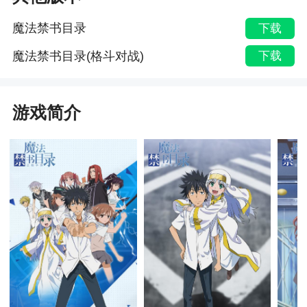
魔法禁书目录
下载
魔法禁书目录(格斗对战)
下载
游戏简介