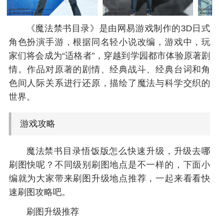
《魔法禁书目录》是由网易游戏制作的3D日式
角色扮演手游，根据同名轻小说改编，游戏中，玩
家们将会成为“适格者”，穿越到学园都市体验原著剧
情。作品对原著的剧情、经典战斗、经典台词和角
色间人际关系进行还原，描绘了魔法与科学交织的
世界。
游戏攻略
魔法禁书目录悟饭版怎么快速升级，升级去哪
刷图快呢？不同级别刷图地点是不一样的，下面小
编就为大家带来刷图升级地点推荐，一起来看看快
速刷图攻略吧。
刷图升级推荐