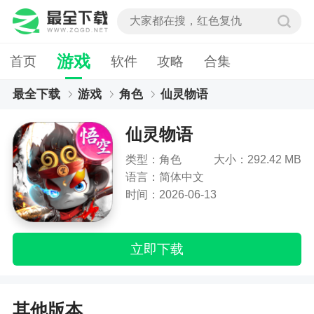
游戏
首页
软件
攻略
合集
最全下载
游戏
角色
仙灵物语
仙灵物语
类型：角色
大小：292.42 MB
语言：简体中文
时间：2026-06-13
立即下载
其他版本