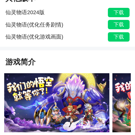
仙灵物语2024版
下载
仙灵物语(优化任务剧情)
下载
仙灵物语(优化游戏画面)
下载
游戏简介