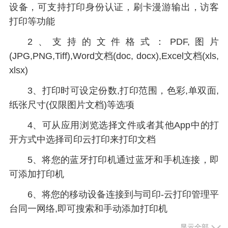
设备，可支持打印身份认证，刷卡漫游输出，访客
打印等功能
2、支持的文件格式：PDF,图片
(JPG,PNG,Tiff),Word文档(doc, docx),Excel文档(xls,
xlsx)
3、打印时可设定份数,打印范围，色彩,单双面,
纸张尺寸(仅限图片文档)等选项
4、可从应用浏览选择文件或者其他App中的打
开方式中选择司印云打印来打印文档
5、将您的蓝牙打印机通过蓝牙和手机连接，即
可添加打印机
6、将您的移动设备连接到与司印-云打印管理平
台同一网络,即可搜索和手动添加打印机
显示全部