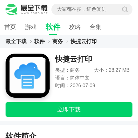
软件
首页
游戏
攻略
合集
最全下载
软件
商务
快捷云打印
快捷云打印
类型：商务
大小：28.27 MB
语言：简体中文
时间：2026-07-09
立即下载
软件简介