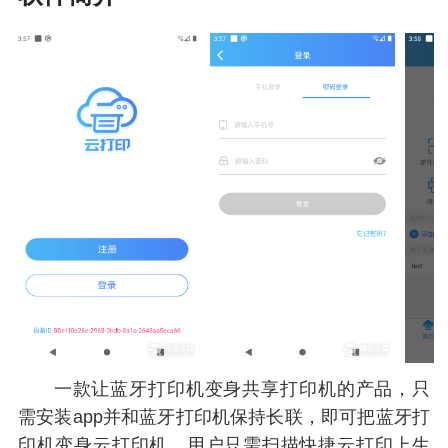
一款让蓝牙打印机变身共享打印机的产品，只
需安装app并和蓝牙打印机保持长联，即可把蓝牙打
印机变身云打印机，用户只需扫描快捷云打印上生