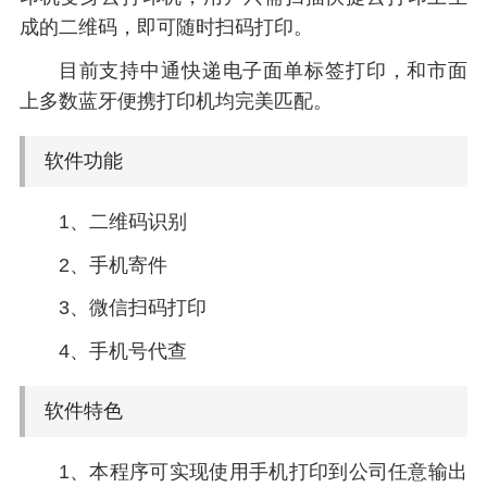
成的二维码，即可随时扫码打印。
目前支持中通快递电子面单标签打印，和市面
上多数蓝牙便携打印机均完美匹配。
软件功能
1、二维码识别
2、手机寄件
3、微信扫码打印
4、手机号代查
软件特色
1、本程序可实现使用手机打印到公司任意输出