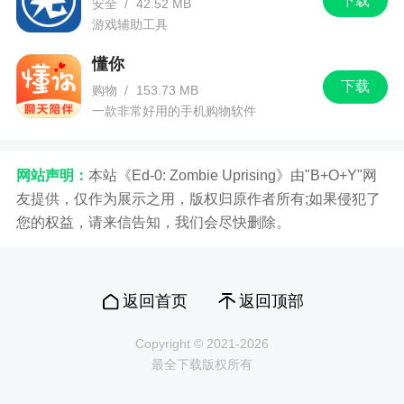
下载
安全
/
42.52 MB
游戏辅助工具
懂你
下载
购物
/
153.73 MB
一款非常好用的手机购物软件
网站声明：
本站《Ed-0: Zombie Uprising》由"B+O+Y"网
友提供，仅作为展示之用，版权归原作者所有;如果侵犯了
您的权益，请来信告知，我们会尽快删除。
返回首页
返回顶部
Copyright © 2021-2026
最全下载版权所有