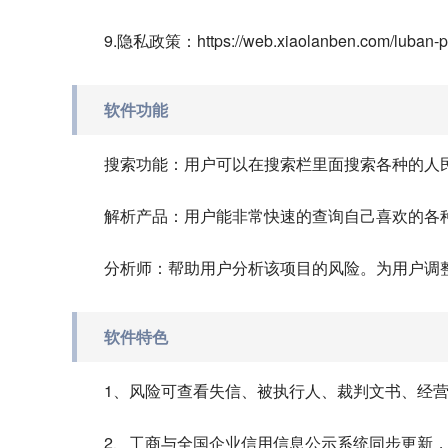
9.隐私政策：https://web.xiaolanben.com/luban-pro
软件功能
搜索功能：用户可以在搜索栏里面搜索各种的人
解析产品：用户能非常快速的查询自己喜欢的各
分析师：帮助用户分析该项目的风险。为用户调
软件特色
1、风险可查看失信、被执行人、裁判文书、经
2、工商与全国企业信用信息公示系统同步更新