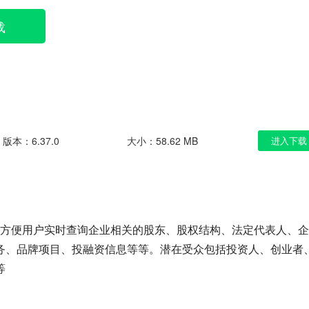
载
版本：6.37.0
大小：58.62 MB
进入下载
 方便用户实时查询企业相关的股东、股权结构、法定代表人、
务、品牌项目、投融资信息等等。潜在受众包括投资人、创业者
等