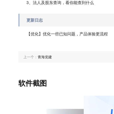
3、法人及股东查询，看你能查到什么
更新日志
【优化】优化一些已知问题，产品体验更流程
上一个：
青海党建
软件截图