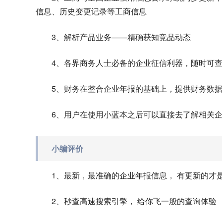
信息、历史变更记录等工商信息
3、解析产品业务——精确获知竞品动态
4、各界商务人士必备的企业征信利器，随时可
5、财务在整合企业年报的基础上，提供财务数
6、用户在使用小蓝本之后可以直接去了解相关
小编评价
1、最新，最准确的企业年报信息， 有更新的才
2、秒查高速搜索引擎， 给你飞一般的查询体验