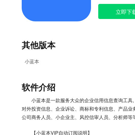
立即下
其他版本
小蓝本
软件介绍
小蓝本是一款服务大众的企业信用信息查询工具,
对外投资信息、企业诉讼、商标和专利信息、产品业
公司商务人员、小企业主、风控信审人员、分析师等
【小蓝本VIP自动订阅说明】