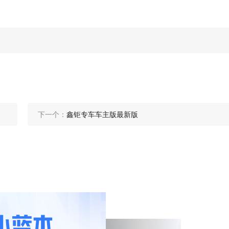
下一个：
鑫钜专车车主版最新版