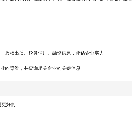
查
据、股权出质、税务信用、融资信息，评估企业实力
企业的背景，并查询相关企业的关键信息
是更好的