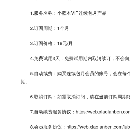
1.服务名称：小蓝本VIP连续包月产品
2.订阅周期：1个月
3.订阅价格：18元/月
4.免费试用3天：免费试用期内取消续订，不会
5.自动续费：购买连续包月会员的账号，会在每个
期。
6.取消订阅：如需取消订阅，请在当前订阅周期结束
7.自动续费服务协议：https://web.xiaolanben.com/lub
8.会员服务协议：https://web.xiaolanben.com/luban-