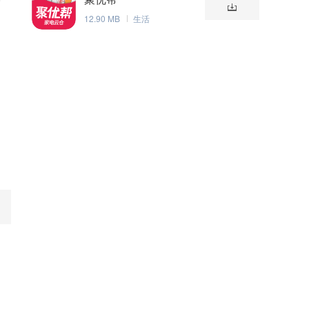
12.90 MB
生活