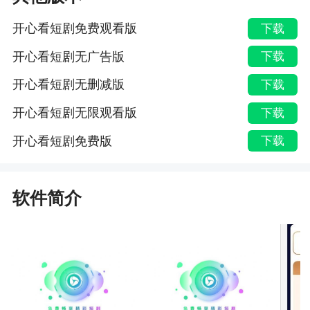
开心看短剧免费观看版
下载
开心看短剧无广告版
下载
开心看短剧无删减版
下载
开心看短剧无限观看版
下载
开心看短剧免费版
下载
软件简介