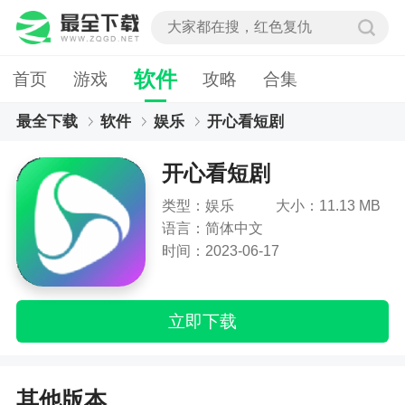
软件
首页
游戏
攻略
合集
最全下载
软件
娱乐
开心看短剧
开心看短剧
类型：娱乐
大小：11.13 MB
语言：简体中文
时间：2023-06-17
立即下载
其他版本