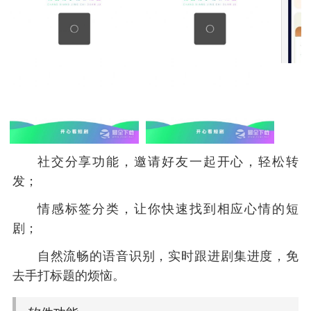
社交分享功能，邀请好友一起开心，轻松转
发；
情感标签分类，让你快速找到相应心情的短
剧；
自然流畅的语音识别，实时跟进剧集进度，免
去手打标题的烦恼。