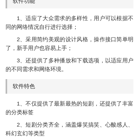
软件功能
1、适应了大众需求的多样性，用户可以根据不
同的网络情况自行进行选择；
2、采用简约美观的设计风格，操作接口简单明
了，新手用户也容易上手；
3、还提供了多种播放和下载选项，以适应用户
的不同需求和网络环境。
软件特色
1、不仅提供了最新最热的短剧，还提供了丰富
的分类标签
2、短剧分类齐全，涵盖爆笑搞笑、心酸感人、
科幻玄幻等类型