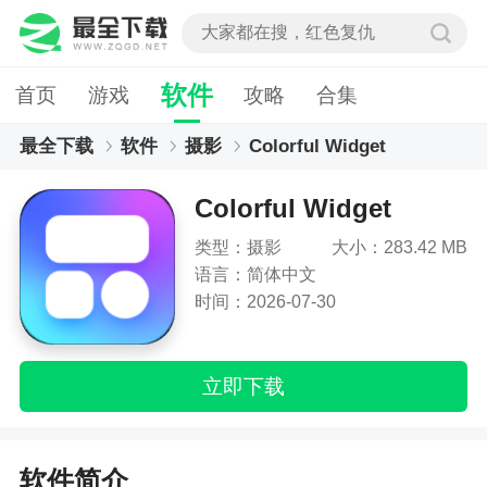
软件
首页
游戏
攻略
合集
最全下载
软件
摄影
Colorful Widget
Colorful Widget
类型：摄影
大小：283.42 MB
语言：简体中文
时间：2026-07-30
立即下载
软件简介