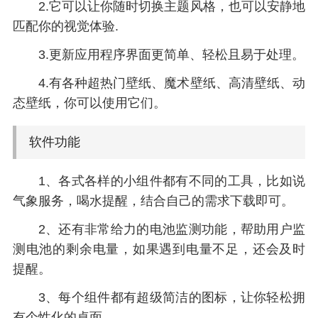
2.它可以让你随时切换主题风格，也可以安静地
匹配你的视觉体验.
3.更新应用程序界面更简单、轻松且易于处理。
4.有各种超热门壁纸、魔术壁纸、高清壁纸、动
态壁纸，你可以使用它们。
软件功能
1、各式各样的小组件都有不同的工具，比如说
气象服务，喝水提醒，结合自己的需求下载即可。
2、还有非常给力的电池监测功能，帮助用户监
测电池的剩余电量，如果遇到电量不足，还会及时
提醒。
3、每个组件都有超级简洁的图标，让你轻松拥
有个性化的桌面。