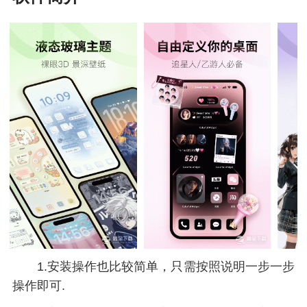
1.安装操作也比较简单，只需按照说明一步一步
操作即可.