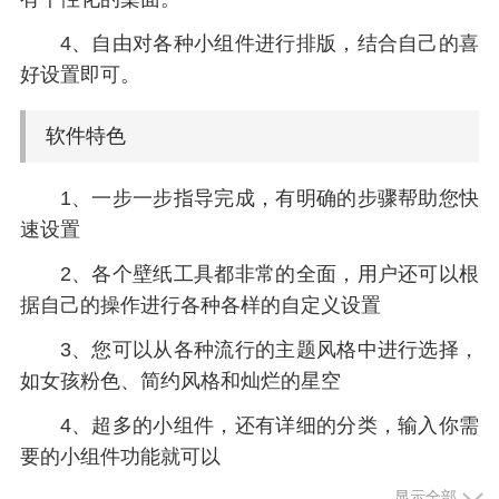
4、自由对各种小组件进行排版，结合自己的喜
好设置即可。
软件特色
1、一步一步指导完成，有明确的步骤帮助您快
速设置
2、各个壁纸工具都非常的全面，用户还可以根
据自己的操作进行各种各样的自定义设置
3、您可以从各种流行的主题风格中进行选择，
如女孩粉色、简约风格和灿烂的星空
4、超多的小组件，还有详细的分类，输入你需
要的小组件功能就可以
显示全部