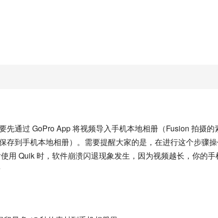
通过 GoPro App 将视频导入手机本地相册（Fusion 拍摄的
ture，然后保存到手机本地相册）。需要提醒大家的是，在进行这个步骤
使用 Quik 时，软件崩溃闪退现象发生，因为视频越长，你的手
溃