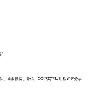
容*
短信、新浪微博、微信、QQ或其它应用程式来分享