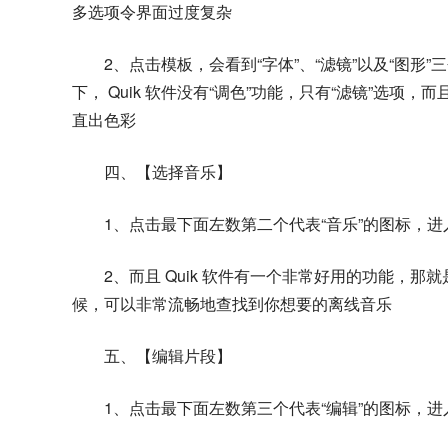
多选项令界面过度复杂
2、点击模板，会看到“字体”、“滤镜”以及“图
下， Quik 软件没有“调色”功能，只有“滤镜”选
直出色彩
四、【选择音乐】
1、点击最下面左数第二个代表“音乐”的图标，
2、而且 Quik 软件有一个非常好用的功能，
候，可以非常流畅地查找到你想要的离线音乐
五、【编辑片段】
1、点击最下面左数第三个代表“编辑”的图标，