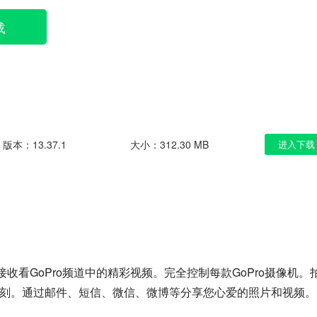
载
版本：13.37.1
大小：312.30 MB
进入下载
接收看GoPro频道中的精彩视频。完全控制每款GoPro摄像机。
记关键时刻。通过邮件、短信、微信、微博等分享您心爱的照片和视频。