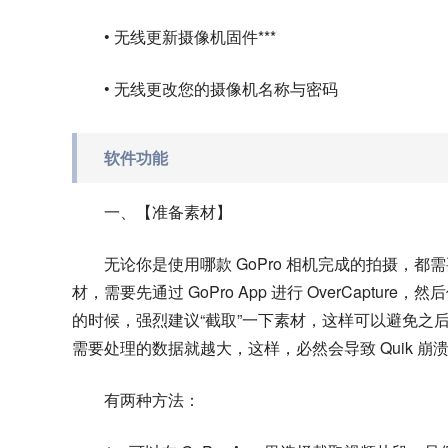
• 无线更新摄像机固件***
• 无线更改您的摄像机名称与密码
软件功能
一、【准备素材】
无论你是使用哪款 GoPro 相机完成的拍摄，都需要先
材，需要先通过 GoPro App 进行 OverCap
的时候，强烈建议“截取”一下素材，这样可以避免之后
需要处理的数据就越大，这样，必然会导致 Quik 崩
有两种方法：