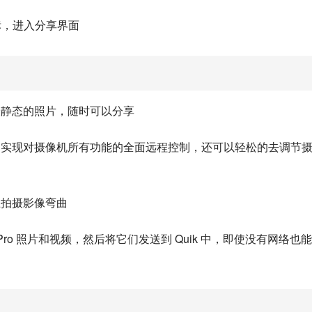
标，进入分享界面
取静态的照片，随时可以分享
，实现对摄像机所有功能的全面远程控制，还可以轻松的去调节
止拍摄影像弯曲
ro 照片和视频，然后将它们发送到 Quik 中，即使没有网络也