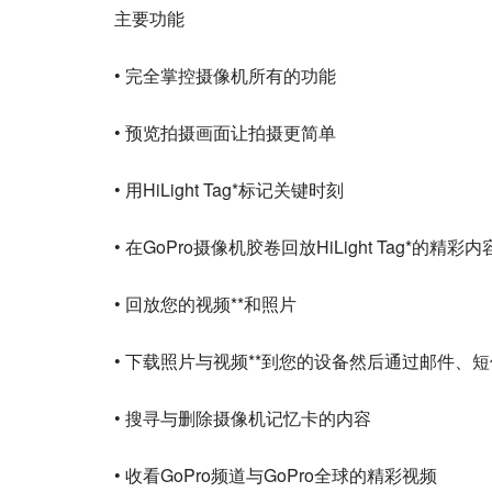
主要功能
• 完全掌控摄像机所有的功能
• 预览拍摄画面让拍摄更简单
• 用HiLight Tag*标记关键时刻
• 在GoPro摄像机胶卷回放HiLight Tag*的精彩内
• 回放您的视频**和照片
• 下载照片与视频**到您的设备然后通过邮件、
• 搜寻与删除摄像机记忆卡的内容
• 收看GoPro频道与GoPro全球的精彩视频