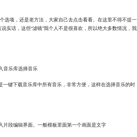
形”三个选项，还是老方法，大家自己去点击看看。在这里不得不提一
项，而且说实话，这些“滤镜”我个人不是很喜欢，所以绝大多数情况，
进入音乐库选择音乐
那就是一键下载音乐库中所有音乐，非常方便，这样在选择音乐的时
进入片段编辑界面。一般模板里面第一个画面是文字