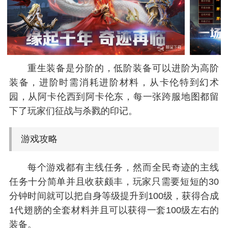
重生装备是分阶的，低阶装备可以进阶为高阶
装备，进阶时需消耗进阶材料，从卡伦特到幻术
园，从阿卡伦西到阿卡伦东，每一张跨服地图都留
下了玩家们征战与杀戮的印记。
游戏攻略
每个游戏都有主线任务，然而全民奇迹的主线
任务十分简单并且收获颇丰，玩家只需要短短的30
分钟时间就可以把自身等级提升到100级，获得合成
1代翅膀的全套材料并且可以获得一套100级左右的
装备。