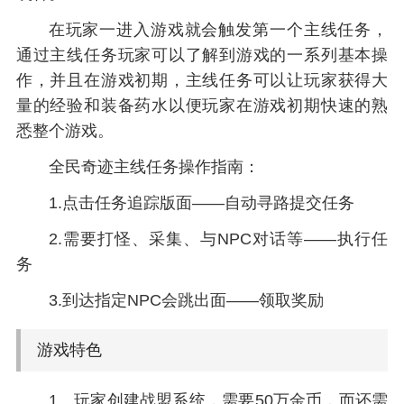
在玩家一进入游戏就会触发第一个主线任务，
通过主线任务玩家可以了解到游戏的一系列基本操
作，并且在游戏初期，主线任务可以让玩家获得大
量的经验和装备药水以便玩家在游戏初期快速的熟
悉整个游戏。
全民奇迹主线任务操作指南：
1.点击任务追踪版面——自动寻路提交任务
2.需要打怪、采集、与NPC对话等——执行任
务
3.到达指定NPC会跳出面——领取奖励
游戏特色
1、玩家创建战盟系统，需要50万金币，而还需