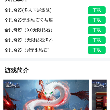
全民奇迹(多人同屏激战)
下载
全民奇迹无限钻石公益服
下载
全民奇迹（9.0无限钻石）
下载
全民奇迹（无限钻石满v）
下载
全民奇迹（sf无限钻石）
下载
游戏简介