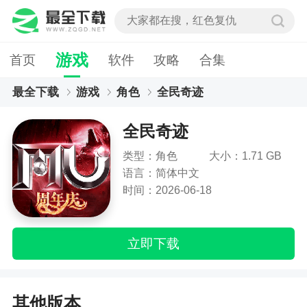
游戏
首页
软件
攻略
合集
最全下载
游戏
角色
全民奇迹
全民奇迹
类型：角色
大小：1.71 GB
语言：简体中文
时间：2026-06-18
立即下载
其他版本