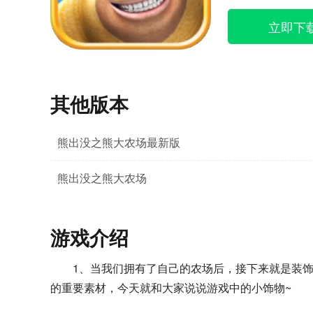
立即下
其他版本
熊出没之熊大农场最新版
熊出没之熊大农场
游戏介绍
1、当我们拥有了自己的农场后，接下来就是装
的重要素材，今天就和大家说说游戏中的小饰物~