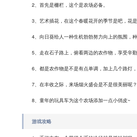
2、首先是栅栏，这个是农场必备。
3、艺术插花，在这个春暖花开的季节是吧，花是
4、向日葵给人一种生机勃勃努力向上的氛围，种
5、走在石子路上，俯看两边的农作物，享受辛勤
6、都是农作物是不是有点单调，加上几个路灯，
7、在丰收之际，来场烟火盛会是不是很美丽呢
8、童年的玩具车为这个农场添加一点小俏皮~
游戏攻略