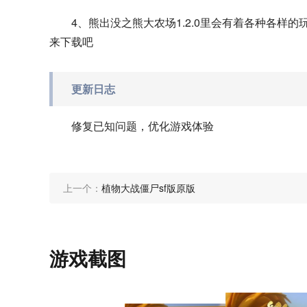
4、熊出没之熊大农场1.2.0里会有着各种各
来下载吧
更新日志
修复已知问题，优化游戏体验
上一个：
植物大战僵尸sf版原版
游戏截图