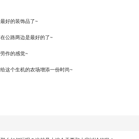
最好的装饰品了~
在公路两边是最好的了~
劳作的感觉~
给这个生机的农场增添一份时尚~
？