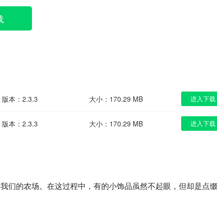
载
版本：2.3.3
大小：170.29 MB
进入下载
版本：2.3.3
大小：170.29 MB
进入下载
饰我们的农场。在这过程中，有的小饰品虽然不起眼，但却是点