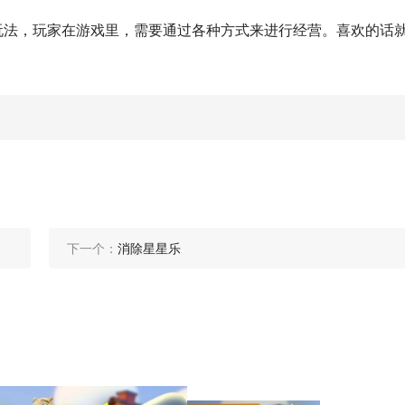
样的玩法，玩家在游戏里，需要通过各种方式来进行经营。喜欢的话
下一个：
消除星星乐