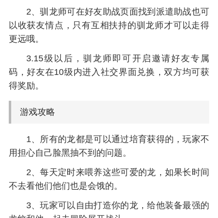
2、驯龙师可在好友助战页面找到派遣助战也可
以收获友情点，只有互相扶持的驯龙师才可以走得
更远哦。
3.15级以后，驯龙师即可开启邀请好友专属
码，好友在10级内进入社交界面兑换，双方均可获
得奖励。
游戏攻略
1、所有的龙都是可以通过培育获得的，玩家不
用担心自己脸黑抽不到的问题。
2、每天定时来喂养这些可爱的龙，如果长时间
不去看他们他们也是会饿的。
3、玩家可以自由打造你的龙，给他装备最强的