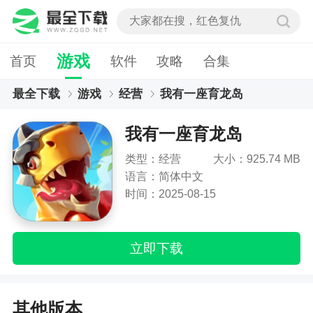
游戏
首页
软件
攻略
合集
最全下载
游戏
经营
我有一座育龙岛
我有一座育龙岛
类型：经营
大小：925.74 MB
语言：简体中文
时间：2025-08-15
立即下载
其他版本