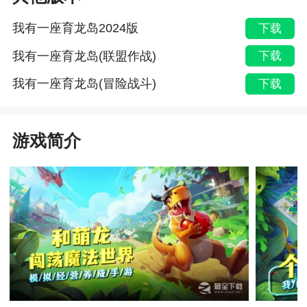
我有一座育龙岛2024版
下载
我有一座育龙岛(联盟作战)
下载
我有一座育龙岛(冒险战斗)
下载
游戏简介