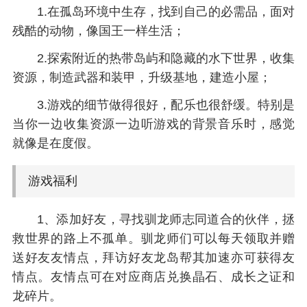
1.在孤岛环境中生存，找到自己的必需品，面对
残酷的动物，像国王一样生活；
2.探索附近的热带岛屿和隐藏的水下世界，收集
资源，制造武器和装甲，升级基地，建造小屋；
3.游戏的细节做得很好，配乐也很舒缓。特别是
当你一边收集资源一边听游戏的背景音乐时，感觉
就像是在度假。
游戏福利
1、添加好友，寻找驯龙师志同道合的伙伴，拯
救世界的路上不孤单。驯龙师们可以每天领取并赠
送好友友情点，拜访好友龙岛帮其加速亦可获得友
情点。友情点可在对应商店兑换晶石、成长之证和
龙碎片。