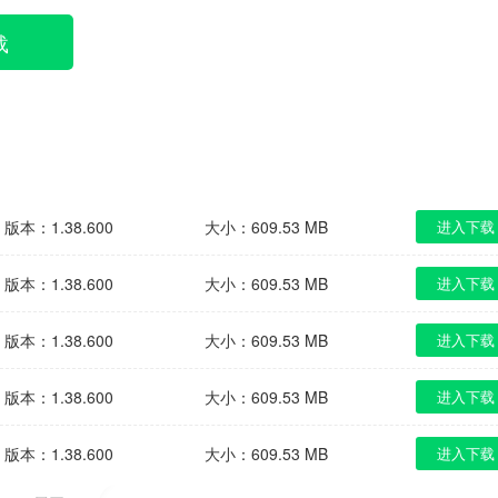
载
版本：1.38.600
大小：609.53 MB
进入下载
版本：1.38.600
大小：609.53 MB
进入下载
版本：1.38.600
大小：609.53 MB
进入下载
版本：1.38.600
大小：609.53 MB
进入下载
版本：1.38.600
大小：609.53 MB
进入下载