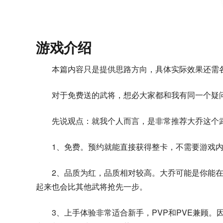
游戏介绍
本篇内容只是提供思路方向，具体实际效果还需
对于免费送的武将，想必大家都和我有同一个疑
先说观点：就我个人而言，是非常推荐大乔这个
1、免费。预约就能直接获得整卡，不需要游戏
2、品质为红，品质相对较高。大乔可能是你能
起来也会比其他武将抢先一步。
3、上手体验非常适合新手，PVP和PVE兼顾。