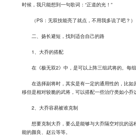
时候，我只能想到一句歌词：“正道的光！”
（PS：无双技能亮了就点，不用我多说了吧？）
二、扬长避短，找到适合自己的路
1、大乔的搭配
在《极无双2》中，是可以上阵三组武将的。每组
在选择副将时，其实是有一定的通用性的，比如
移但是相对较脆的武将，可以搭配一些治疗类如小乔
2、大乔容易被谁克制
想要克制大乔，要么是能够与大乔隔空对抗的远
能的颜良、赵云等等。