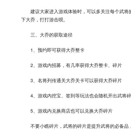
建议大家进入游戏体验时，可以多关注每个武将
下大乔，打打游击呗。
三、大乔的获取途径
1、预约即可获得大乔整卡
2、游戏内招募，有几率获得大乔整卡、碎片
3、名将列传通关大乔关卡可以获得大乔碎片
4、游戏内挖宝、签到等玩法也会随机开出武将
5、游戏内兑换商店也可以兑换大乔碎片
不要小瞧碎片，武将的碎片是提升武将的必备品