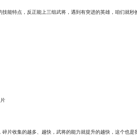
的技能特点，反正能上三组武将，遇到有突进的英雄，咱们就秒
碎片
，碎片收集的越多、越快，武将的能力就提升的越快，这个也是