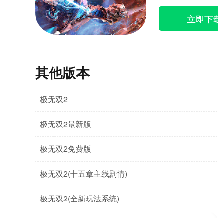
立即下
其他版本
极无双2
极无双2最新版
极无双2免费版
极无双2(十五章主线剧情)
极无双2(全新玩法系统)