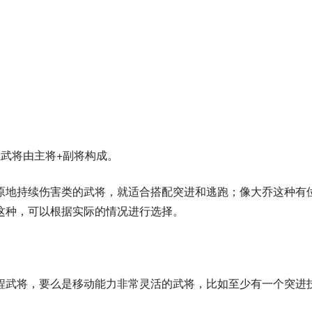
武将由主将+副将构成。
原地持续伤害类的武将，就适合搭配突进和逃跑；像大乔这种有
这种，可以根据实际的情况进行选择。
程武将，要么是移动能力非常灵活的武将，比如至少有一个突进