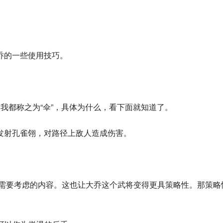
乔的一些使用技巧。
我都称之为“伞”，具体为什么，看下面就知道了。
发射孔雀翎，对路径上敌人造成伤害。
大家需要考虑的内容。这也让大乔这个武将变得更具策略性。那策略